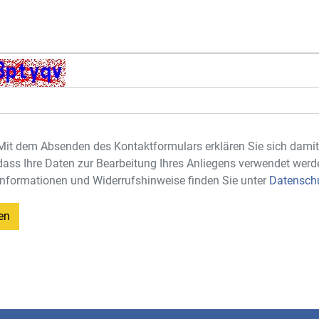
Mit dem Absenden des Kontaktformulars erklären Sie sich damit
dass Ihre Daten zur Bearbeitung Ihres Anliegens verwendet werd
Informationen und Widerrufshinweise finden Sie unter
Datensch
en