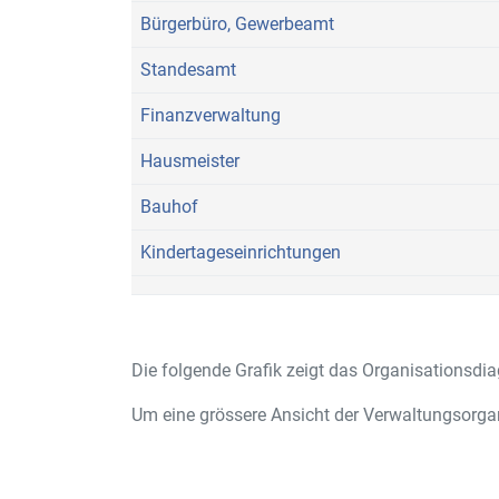
Bürgerbüro, Gewerbeamt
Standesamt
Finanzverwaltung
Hausmeister
Bauhof
Kindertageseinrichtungen
Die folgende Grafik zeigt das Organisationsd
Um eine grössere Ansicht der Verwaltungsorganis