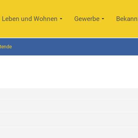
Leben und Wohnen
Gewerbe
Bekann
itende