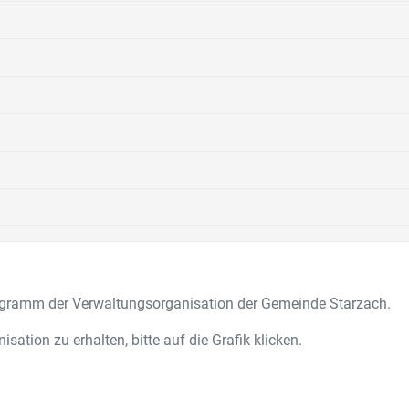
iagramm der Verwaltungsorganisation der Gemeinde Starzach.
ation zu erhalten, bitte auf die Grafik klicken.