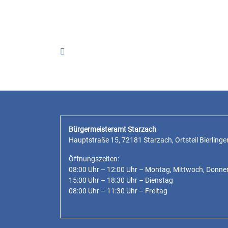
Bürgermeisteramt Starzach
Hauptstraße 15, 72181 Starzach, Ortsteil Bierlinge
Öffnungszeiten:
08:00 Uhr – 12:00 Uhr – Montag, Mittwoch, Donne
15:00 Uhr – 18:30 Uhr – Dienstag
08:00 Uhr – 11:30 Uhr – Freitag