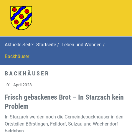
Aktuelle Seite:
Startseite
Leben und Wohnen
Backhäuser
BACKHÄUSER
01. April 2023
Frisch gebackenes Brot – In Starzach kein
Problem
In Starzach werden noch die Gemeindebackhäuser in den
Ortsteilen Börstingen, Felldorf, Sulzau und Wachendorf
betrieben.