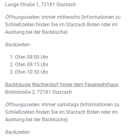
Lange Straße 1, 72181 Starzach
Öffnungszeiten:
immer mittwochs (Informationen zu
Schließzeiten finden Sie im Starzach Boten oder im
Aushang bei der Backküche)
Backzeiten:
Ofen 08:00 Uhr
Ofen 09:15 Uhr
Ofen 10:30 Uhr
Backhäusle Wachendorf hinter dem Feuerwehrhaus
Brühlstraße 2, 72181 Starzach
Öffnungszeiten:
immer samstags (Informationen zu
Schließzeiten finden Sie im Starzach Boten oder im
Aushang bei der Backküche)
Backzeiten: