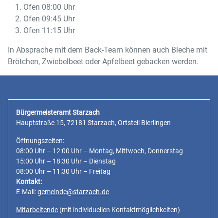
Ofen 08:00 Uhr
Ofen 09:45 Uhr
Ofen 11:15 Uhr
In Absprache mit dem Back-Team können auch Bleche mit
Brötchen, Zwiebelbeet oder Apfelbeet gebacken werden.
Bürgermeisteramt Starzach
Hauptstraße 15, 72181 Starzach, Ortsteil Bierlingen
Öffnungszeiten:
08:00 Uhr – 12:00 Uhr – Montag, Mittwoch, Donnerstag
15:00 Uhr – 18:30 Uhr – Dienstag
08:00 Uhr – 11:30 Uhr – Freitag
Kontakt:
E-Mail:
gemeinde@starzach.de
Mitarbeitende
(mit individuellen Kontaktmöglichkeiten)