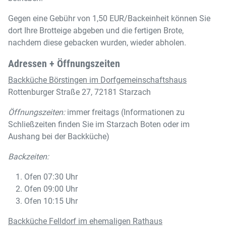
Gegen eine Gebühr von 1,50 EUR/Backeinheit können Sie
dort Ihre Brotteige abgeben und die fertigen Brote,
nachdem diese gebacken wurden, wieder abholen.
Adressen + Öffnungszeiten
Backküche Börstingen im Dorfgemeinschaftshaus
Rottenburger Straße 27, 72181 Starzach
Öffnungszeiten:
immer freitags (Informationen zu
Schließzeiten finden Sie im Starzach Boten oder im
Aushang bei der Backküche)
Backzeiten:
Ofen 07:30 Uhr
Ofen 09:00 Uhr
Ofen 10:15 Uhr
Backküche Felldorf im ehemaligen Rathaus