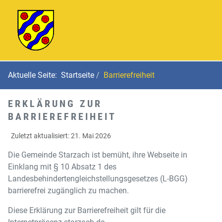
Aktuelle Seite:
Startseite
Barrierefreiheit
ERKLÄRUNG ZUR
BARRIEREFREIHEIT
Zuletzt aktualisiert: 21. Mai 2026
Die Gemeinde Starzach ist bemüht, ihre Webseite in
Einklang mit § 10 Absatz 1 des
Landesbehindertengleichstellungsgesetzes (L-BGG)
barrierefrei zugänglich zu machen.
Diese Erklärung zur Barrierefreiheit gilt für die