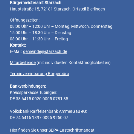
Bürgermeisteramt Starzach
Hauptstraße 15, 72181 Starzach, Ortsteil Bierlingen
Öffnungszeiten:
08:00 Uhr – 12:00 Uhr – Montag, Mittwoch, Donnerstag
15:00 Uhr – 18:30 Uhr – Dienstag
08:00 Uhr – 11:30 Uhr – Freitag
Kontakt:
E-Mail:
gemeinde@starzach.de
Mitarbeitende
(mit individuellen Kontaktmöglichkeiten)
Terminvereinbarung Bürgerbüro
Bankverbindungen:
Kreissparkasse Tübingen:
DE 38 6415 0020 0005 0781 85
Volksbank Raiffeisenbank AmmerGäu eG:
DE 74 6416 1397 0095 9250 07
Hier finden Sie unser SEPA-Lastschriftmandat