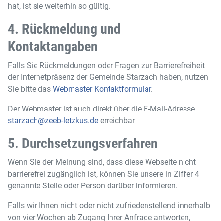
hat, ist sie weiterhin so gültig.
4. Rückmeldung und
Kontaktangaben
Falls Sie Rückmeldungen oder Fragen zur Barrierefreiheit
der Internetpräsenz der Gemeinde Starzach haben, nutzen
Sie bitte das
Webmaster Kontaktformular
.
Der Webmaster ist auch direkt über die E-Mail-Adresse
starzach@zeeb-letzkus.de
erreichbar
5. Durchsetzungsverfahren
Wenn Sie der Meinung sind, dass diese Webseite nicht
barrierefrei zugänglich ist, können Sie unsere in Ziffer 4
genannte Stelle oder Person darüber informieren.
Falls wir Ihnen nicht oder nicht zufriedenstellend innerhalb
von vier Wochen ab Zugang Ihrer Anfrage antworten,