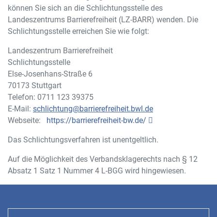
können Sie sich an die Schlichtungsstelle des
Landeszentrums Barrierefreiheit (LZ-BARR) wenden. Die
Schlichtungsstelle erreichen Sie wie folgt:
Landeszentrum Barrierefreiheit
Schlichtungsstelle
Else-Josenhans-Straße 6
70173 Stuttgart
Telefon: 0711 123 39375
E-Mail:
schlichtung@barrierefreiheit.bwl.de
Webseite:
https://barrierefreiheit-bw.de/
Das Schlichtungsverfahren ist unentgeltlich.
Auf die Möglichkeit des Verbandsklagerechts nach § 12
Absatz 1 Satz 1 Nummer 4 L-BGG wird hingewiesen.