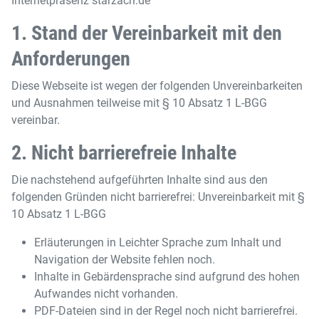
Internetpräsenz starzach.de
1. Stand der Vereinbarkeit mit den
Anforderungen
Diese Webseite ist wegen der folgenden Unvereinbarkeiten
und Ausnahmen teilweise mit § 10 Absatz 1 L-BGG
vereinbar.
2. Nicht barrierefreie Inhalte
Die nachstehend aufgeführten Inhalte sind aus den
folgenden Gründen nicht barrierefrei: Unvereinbarkeit mit §
10 Absatz 1 L-BGG
Erläuterungen in Leichter Sprache zum Inhalt und
Navigation der Website fehlen noch.
Inhalte in Gebärdensprache sind aufgrund des hohen
Aufwandes nicht vorhanden.
PDF-Dateien sind in der Regel noch nicht barrierefrei.