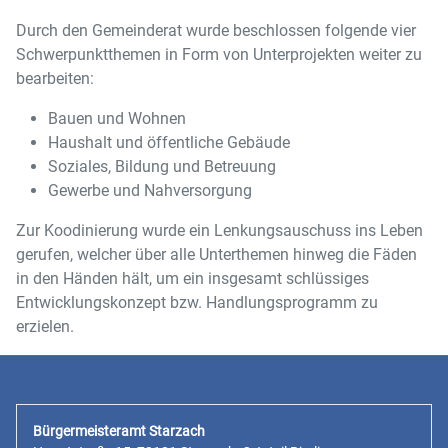
Durch den Gemeinderat wurde beschlossen folgende vier
Schwerpunktthemen in Form von Unterprojekten weiter zu
bearbeiten:
Bauen und Wohnen
Haushalt und öffentliche Gebäude
Soziales, Bildung und Betreuung
Gewerbe und Nahversorgung
Zur Koodinierung wurde ein Lenkungsauschuss ins Leben
gerufen, welcher über alle Unterthemen hinweg die Fäden
in den Händen hält, um ein insgesamt schlüssiges
Entwicklungskonzept bzw. Handlungsprogramm zu
erzielen.
Bürgermeisteramt Starzach