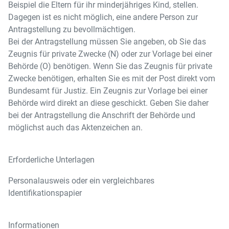
Beispiel die Eltern für ihr minderjähriges Kind, stellen.
Dagegen ist es nicht möglich, eine andere Person zur
Antragstellung zu bevollmächtigen.
Bei der Antragstellung müssen Sie angeben, ob Sie das
Zeugnis für private Zwecke (N) oder zur Vorlage bei einer
Behörde (O) benötigen. Wenn Sie das Zeugnis für private
Zwecke benötigen, erhalten Sie es mit der Post direkt vom
Bundesamt für Justiz. Ein Zeugnis zur Vorlage bei einer
Behörde wird direkt an diese geschickt. Geben Sie daher
bei der Antragstellung die Anschrift der Behörde und
möglichst auch das Aktenzeichen an.
Erforderliche Unterlagen
Personalausweis oder ein vergleichbares
Identifikationspapier
Informationen