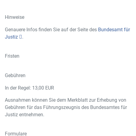
Hinweise
Genauere Infos finden Sie auf der Seite des
Bundesamt für
Justiz
.
Fristen
Gebühren
In der Regel: 13,00 EUR
Ausnahmen können Sie dem Merkblatt zur Erhebung von
Gebühren für das Führungszeugnis des Bundesamtes für
Justiz entnehmen.
Formulare