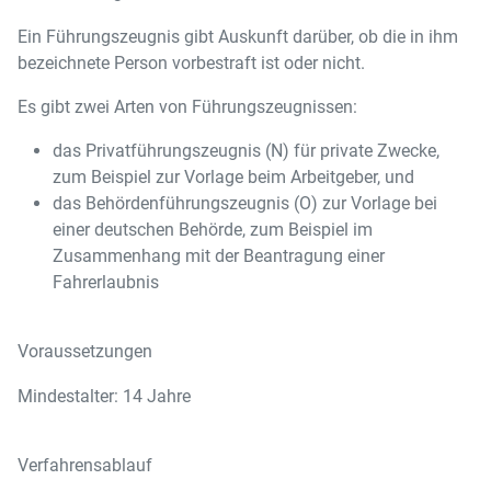
Ein Führungszeugnis gibt Auskunft darüber, ob die in ihm
bezeichnete Person vorbestraft ist oder nicht.
Es gibt zwei Arten von Führungszeugnissen:
das Privatführungszeugnis (N) für private Zwecke,
zum Beispiel zur Vorlage beim Arbeitgeber, und
das Behördenführungszeugnis (O) zur Vorlage bei
einer deutschen Behörde, zum Beispiel im
Zusammenhang mit der Beantragung einer
Fahrerlaubnis
Voraussetzungen
Mindestalter: 14 Jahre
Verfahrensablauf