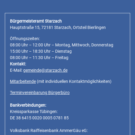
Bürgermeisteramt Starzach
Hauptstraße 15, 72181 Starzach, Ortsteil Bierlingen
Öffnungszeiten:
08:00 Uhr – 12:00 Uhr – Montag, Mittwoch, Donnerstag
15:00 Uhr – 18:30 Uhr – Dienstag
08:00 Uhr – 11:30 Uhr – Freitag
Kontakt:
E-Mail:
gemeinde@starzach.de
Mitarbeitende
(mit individuellen Kontaktmöglichkeiten)
Terminvereinbarung Bürgerbüro
Bankverbindungen:
Kreissparkasse Tübingen:
DE 38 6415 0020 0005 0781 85
Volksbank Raiffeisenbank AmmerGäu eG: