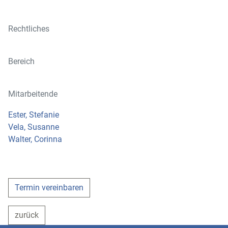
Rechtliches
Bereich
Mitarbeitende
Ester, Stefanie
Vela, Susanne
Walter, Corinna
Termin vereinbaren
zurück