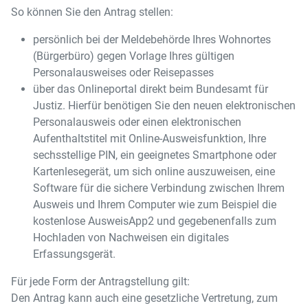
So können Sie den Antrag stellen:
persönlich bei der Meldebehörde Ihres Wohnortes
(Bürgerbüro) gegen Vorlage Ihres gültigen
Personalausweises oder Reisepasses
über das Onlineportal direkt beim Bundesamt für
Justiz. Hierfür benötigen Sie den neuen elektronischen
Personalausweis oder einen elektronischen
Aufenthaltstitel mit Online-Ausweisfunktion, Ihre
sechsstellige PIN, ein geeignetes Smartphone oder
Kartenlesegerät, um sich online auszuweisen, eine
Software für die sichere Verbindung zwischen Ihrem
Ausweis und Ihrem Computer wie zum Beispiel die
kostenlose AusweisApp2 und gegebenenfalls zum
Hochladen von Nachweisen ein digitales
Erfassungsgerät.
Für jede Form der Antragstellung gilt:
Den Antrag kann auch eine gesetzliche Vertretung, zum