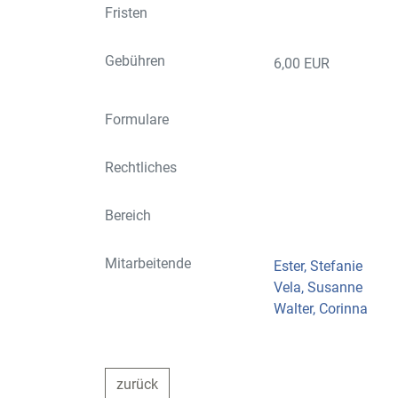
Fristen
Gebühren
6,00 EUR
Formulare
Rechtliches
Bereich
Mitarbeitende
Ester, Stefanie
Vela, Susanne
Walter, Corinna
zurück