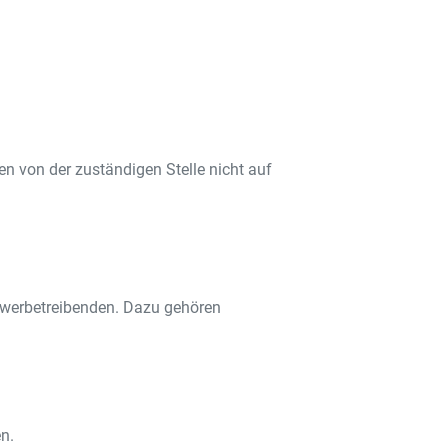
n von der zuständigen Stelle nicht auf
ewerbetreibenden. Dazu gehören
n.