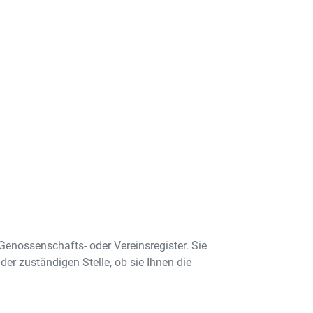
 Genossenschafts- oder Vereinsregister. Sie
er zuständigen Stelle, ob sie Ihnen die