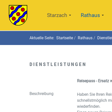
Starzach
Rathaus
Aktuelle Seite:
Startseite
Rathaus
Dienstle
DIENSTLEISTUNGEN
Reisepass - Ersatz 
Beschreibung
Haben Sie Ihren Rei
schnellstmöglich m
wiederfinden.