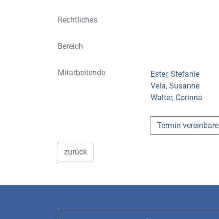
Rechtliches
Bereich
Mitarbeitende
Ester, Stefanie
Vela, Susanne
Walter, Corinna
Termin vereinbar
zurück