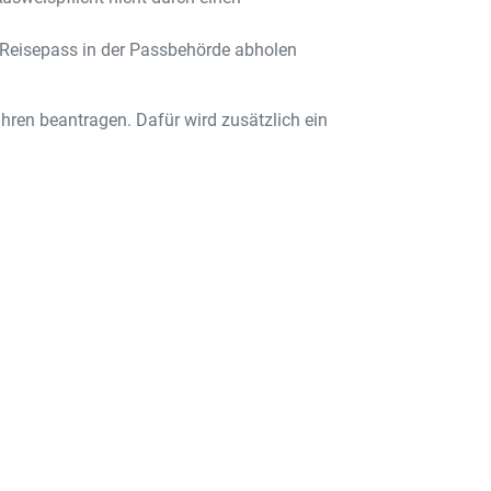
n Reisepass in der Passbehörde abholen
hren beantragen. Dafür wird zusätzlich ein