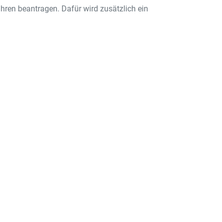
hren beantragen. Dafür wird zusätzlich ein