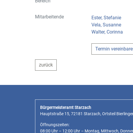
Bereich
Mitarbeitende
Ester, Stefanie
Vela, Susanne
Walter, Corinna
Termin vereinbar
zurück
Bürgermeisteramt Starzach
Hauptstraße 15, 72181 Starzach, Ortsteil Bierlinge
Öffnungszeiten:
08:00 Uhr – 12:00 Uhr – Montag, Mittwoch, Donne