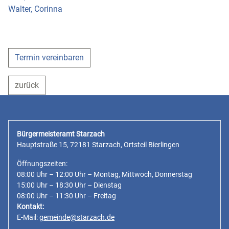
Walter, Corinna
Termin vereinbaren
zurück
Bürgermeisteramt Starzach
Hauptstraße 15, 72181 Starzach, Ortsteil Bierlingen
Öffnungszeiten:
08:00 Uhr – 12:00 Uhr – Montag, Mittwoch, Donnerstag
15:00 Uhr – 18:30 Uhr – Dienstag
08:00 Uhr – 11:30 Uhr – Freitag
Kontakt:
E-Mail:
gemeinde@starzach.de