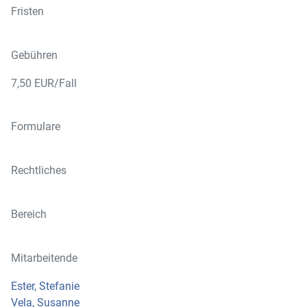
Fristen
Gebühren
7,50 EUR/Fall
Formulare
Rechtliches
Bereich
Mitarbeitende
Ester, Stefanie
Vela, Susanne