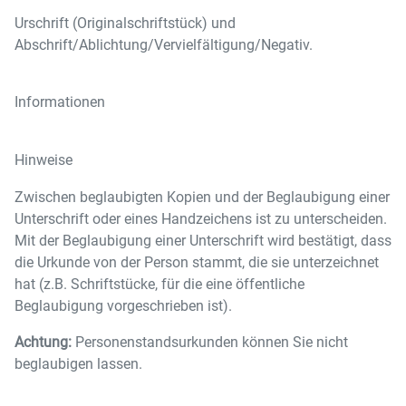
Urschrift (Originalschriftstück) und
Abschrift/Ablichtung/Vervielfältigung/Negativ.
Informationen
Hinweise
Zwischen beglaubigten Kopien und der Beglaubigung einer
Unterschrift oder eines Handzeichens ist zu unterscheiden.
Mit der Beglaubigung einer Unterschrift wird bestätigt, dass
die Urkunde von der Person stammt, die sie unterzeichnet
hat (z.B. Schriftstücke, für die eine öffentliche
Beglaubigung vorgeschrieben ist).
Achtung:
Personenstandsurkunden können Sie nicht
beglaubigen lassen.