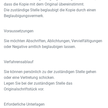
dass die Kopie mit dem Original übereinstimmt.
Die zuständige Stelle beglaubigt die Kopie durch einen
Beglaubigungsvermerk.
Voraussetzungen
Sie möchten Abschriften, Ablichtungen, Vervielfältigungen
oder Negative amtlich beglaubigen lassen.
Verfahrensablauf
Sie können persönlich zu der zuständigen Stelle gehen
oder eine Vertretung schicken.
Legen Sie bei der zuständigen Stelle das
Originalschriftstück vor.
Erforderliche Unterlagen