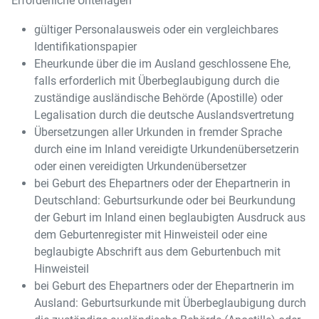
Erforderliche Unterlagen
gültiger Personalausweis oder ein vergleichbares
Identifikationspapier
Eheurkunde über die im Ausland geschlossene Ehe,
falls erforderlich mit Überbeglaubigung durch die
zuständige ausländische Behörde (Apostille) oder
Legalisation durch die deutsche Auslandsvertretung
Übersetzungen aller Urkunden in fremder Sprache
durch eine im Inland vereidigte Urkundenübersetzerin
oder einen vereidigten Urkundenübersetzer
bei Geburt des Ehepartners oder der Ehepartnerin in
Deutschland: Geburtsurkunde oder bei Beurkundung
der Geburt im Inland einen beglaubigten Ausdruck aus
dem Geburtenregister mit Hinweisteil oder eine
beglaubigte Abschrift aus dem Geburtenbuch mit
Hinweisteil
bei Geburt des Ehepartners oder der Ehepartnerin im
Ausland: Geburtsurkunde mit Überbeglaubigung durch