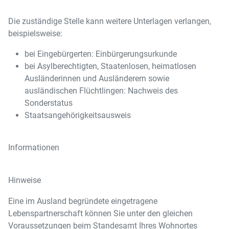
Die zuständige Stelle kann weitere Unterlagen verlangen,
beispielsweise:
bei Eingebürgerten: Einbürgerungsurkunde
bei Asylberechtigten, Staatenlosen, heimatlosen
Ausländerinnen und Ausländerern sowie
ausländischen Flüchtlingen: Nachweis des
Sonderstatus
Staatsangehörigkeitsausweis
Informationen
Hinweise
Eine im Ausland begründete eingetragene
Lebenspartnerschaft können Sie unter den gleichen
Voraussetzungen beim Standesamt Ihres Wohnortes