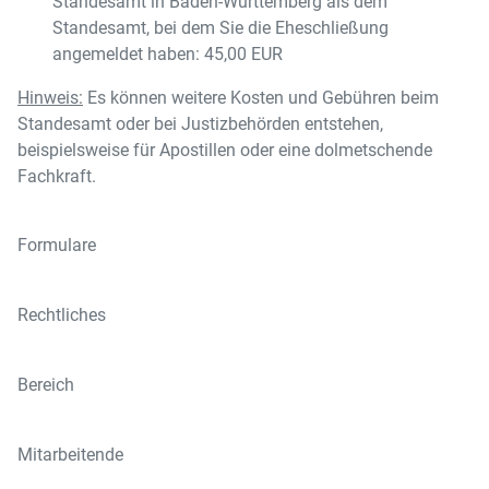
Standesamt in Baden-Württemberg als dem
Standesamt, bei dem Sie die Eheschließung
angemeldet haben: 45,00 EUR
Hinweis:
Es können weitere Kosten und Gebühren beim
Standesamt oder bei Justizbehörden entstehen,
beispielsweise für Apostillen oder eine dolmetschende
Fachkraft.
Formulare
Rechtliches
Bereich
Mitarbeitende