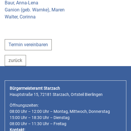
Baur, Anna-Lena
Ganion (geb. Warnke), Maren
Walter, Corinna
Termin vereinbaren
zurück
Bürgermeisteramt Starzach
Hauptstraße 15, 72181 Starzach, Ortsteil Bierlingen
Öffnungszeiten:
08:00 Uhr – 12:00 Uhr – Montag, Mittwoch, Donnerstag
15:00 Uhr – 18:30 Uhr – Dienstag
08:00 Uhr – 11:30 Uhr – Freitag
Kontakt: