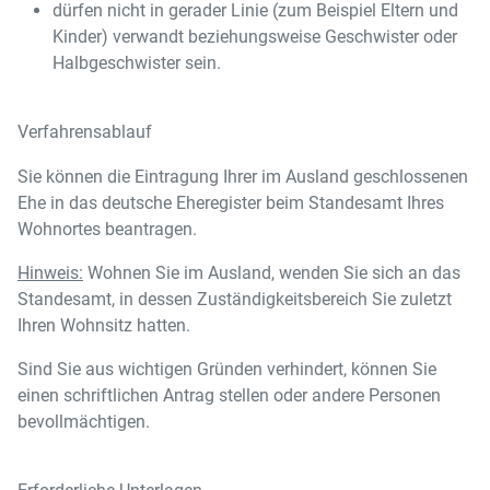
dürfen nicht in gerader Linie (zum Beispiel Eltern und
Kinder) verwandt beziehungsweise Geschwister oder
Halbgeschwister sein.
Verfahrensablauf
Sie können die Eintragung Ihrer im Ausland geschlossenen
Ehe in das deutsche Eheregister beim Standesamt Ihres
Wohnortes beantragen.
Hinweis:
Wohnen Sie im Ausland, wenden Sie sich an das
Standesamt, in dessen Zuständigkeitsbereich Sie zuletzt
Ihren Wohnsitz hatten.
Sind Sie aus wichtigen Gründen verhindert, können Sie
einen schriftlichen Antrag stellen oder andere Personen
bevollmächtigen.