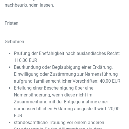
nachbeurkunden lassen.
Fristen
Gebühren
Prüfung der Ehefähigkeit nach ausländisches Recht:
110,00 EUR
Beurkundung oder Beglaubigung einer Erklärung,
Einwilligung oder Zustimmung zur Namensführung
aufgrund familienrechtlicher Vorschriften: 40,00 EUR
Erteilung einer Bescheinigung über eine
Namensänderung, wenn diese nicht im
Zusammenhang mit der Entgegennahme einer
namensrechtlichen Erklärung ausgestellt wird: 20,00
EUR
standesamtliche Trauung vor einem anderen