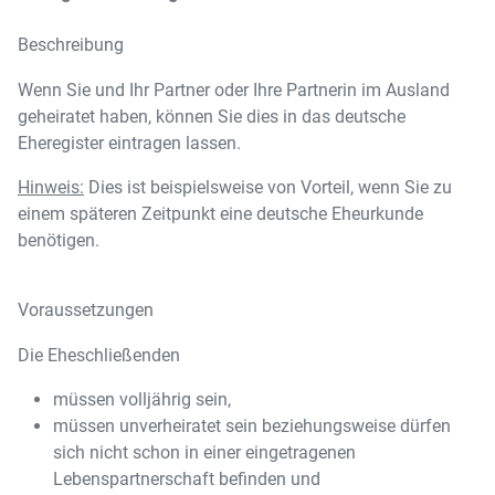
Beschreibung
Wenn Sie und Ihr Partner oder Ihre Partnerin im Ausland
geheiratet haben, können Sie dies in das deutsche
Eheregister eintragen lassen.
Hinweis:
Dies ist beispielsweise von Vorteil, wenn Sie zu
einem späteren Zeitpunkt eine deutsche Eheurkunde
benötigen.
Voraussetzungen
Die Eheschließenden
müssen volljährig sein,
müssen unverheiratet sein beziehungsweise dürfen
sich nicht schon in einer eingetragenen
Lebenspartnerschaft befinden und