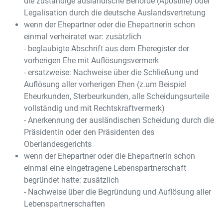
die zuständige ausländische Behörde (Apostille) oder
Legalisation durch die deutsche Auslandsvertretung
wenn der Ehepartner oder die Ehepartnerin schon
einmal verheiratet war: zusätzlich
- beglaubigte Abschrift aus dem Eheregister der
vorherigen Ehe mit Auflösungsvermerk
- ersatzweise: Nachweise über die Schließung und
Auflösung aller vorherigen Ehen (z.um Beispiel
Eheurkunden, Sterbeurkunden, alle Scheidungsurteile
vollständig und mit Rechtskraftvermerk)
- Anerkennung der ausländischen Scheidung durch die
Präsidentin oder den Präsidenten des
Oberlandesgerichts
wenn der Ehepartner oder die Ehepartnerin schon
einmal eine eingetragene Lebenspartnerschaft
begründet hatte: zusätzlich
- Nachweise über die Begründung und Auflösung aller
Lebenspartnerschaften