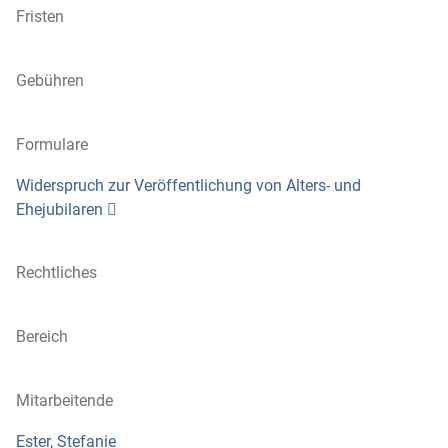
Fristen
Gebühren
Formulare
Widerspruch zur Veröffentlichung von Alters- und
Ehejubilaren
Rechtliches
Bereich
Mitarbeitende
Ester, Stefanie