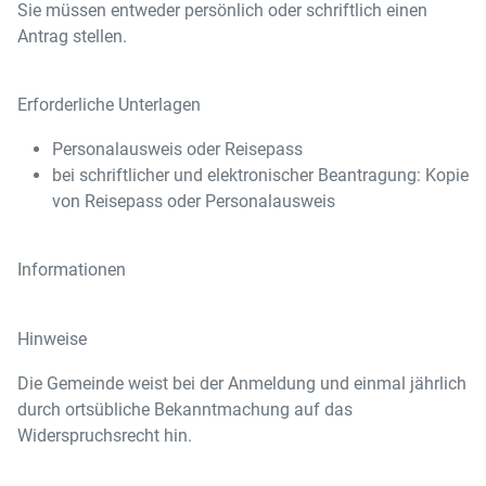
Sie müssen entweder persönlich oder schriftlich einen
Antrag stellen.
Erforderliche Unterlagen
Personalausweis oder Reisepass
bei schriftlicher und elektronischer Beantragung: Kopie
von Reisepass oder Personalausweis
Informationen
Hinweise
Die Gemeinde weist bei der Anmeldung und einmal jährlich
durch ortsübliche Bekanntmachung auf das
Widerspruchsrecht hin.