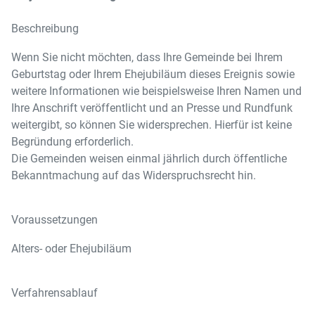
Beschreibung
Wenn Sie nicht möchten, dass Ihre Gemeinde bei Ihrem
Geburtstag oder Ihrem Ehejubiläum dieses Ereignis sowie
weitere Informationen wie beispielsweise Ihren Namen und
Ihre Anschrift veröffentlicht und an Presse und Rundfunk
weitergibt, so können Sie widersprechen. Hierfür ist keine
Begründung erforderlich.
Die Gemeinden weisen einmal jährlich durch öffentliche
Bekanntmachung auf das Widerspruchsrecht hin.
Voraussetzungen
Alters- oder Ehejubiläum
Verfahrensablauf