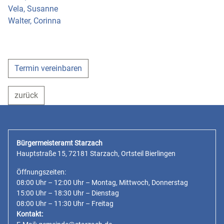
Vela, Susanne
Walter, Corinna
Termin vereinbaren
zurück
Bürgermeisteramt Starzach
Hauptstraße 15, 72181 Starzach, Ortsteil Bierlingen
Öffnungszeiten:
08:00 Uhr – 12:00 Uhr – Montag, Mittwoch, Donnerstag
15:00 Uhr – 18:30 Uhr – Dienstag
08:00 Uhr – 11:30 Uhr – Freitag
Kontakt: