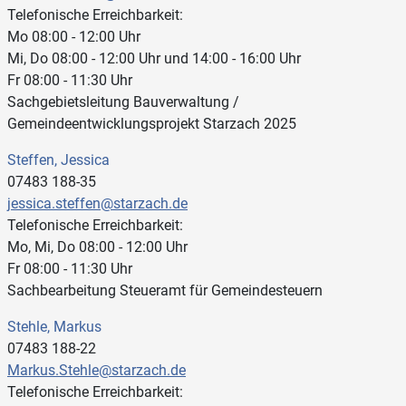
Telefonische Erreichbarkeit:
Mo 08:00 - 12:00 Uhr
Mi, Do 08:00 - 12:00 Uhr und 14:00 - 16:00 Uhr
Fr 08:00 - 11:30 Uhr
Sachgebietsleitung Bauverwaltung /
Gemeindeentwicklungsprojekt Starzach 2025
Steffen, Jessica
07483 188-35
jessica.steffen@starzach.de
Telefonische Erreichbarkeit:
Mo, Mi, Do 08:00 - 12:00 Uhr
Fr 08:00 - 11:30 Uhr
Sachbearbeitung Steueramt für Gemeindesteuern
Stehle, Markus
07483 188-22
Markus.Stehle@starzach.de
Telefonische Erreichbarkeit: