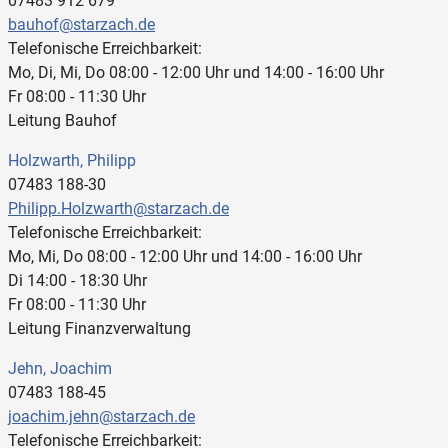
07483 912 679
bauhof@starzach.de
Telefonische Erreichbarkeit:
Mo, Di, Mi, Do 08:00 - 12:00 Uhr und 14:00 - 16:00 Uhr
Fr 08:00 - 11:30 Uhr
Leitung Bauhof
Holzwarth, Philipp
07483 188-30
Philipp.Holzwarth@starzach.de
Telefonische Erreichbarkeit:
Mo, Mi, Do 08:00 - 12:00 Uhr und 14:00 - 16:00 Uhr
Di 14:00 - 18:30 Uhr
Fr 08:00 - 11:30 Uhr
Leitung Finanzverwaltung
Jehn, Joachim
07483 188-45
joachim.jehn@starzach.de
Telefonische Erreichbarkeit: