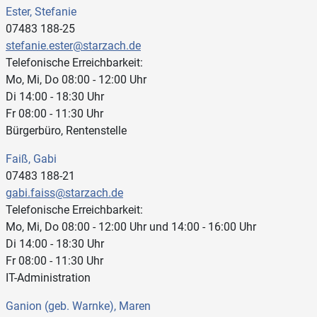
Ester, Stefanie
07483 188-25
stefanie.ester@starzach.de
Telefonische Erreichbarkeit:
Mo, Mi, Do 08:00 - 12:00 Uhr
Di 14:00 - 18:30 Uhr
Fr 08:00 - 11:30 Uhr
Bürgerbüro, Rentenstelle
Faiß, Gabi
07483 188-21
gabi.faiss@starzach.de
Telefonische Erreichbarkeit:
Mo, Mi, Do 08:00 - 12:00 Uhr und 14:00 - 16:00 Uhr
Di 14:00 - 18:30 Uhr
Fr 08:00 - 11:30 Uhr
IT-Administration
Ganion (geb. Warnke), Maren