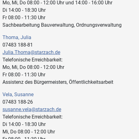
Mo, Mi, Do 08:00 - 12:00 Uhr und 14:00 - 16:00 Uhr
Di 14:00 - 18:30 Uhr
Fr 08:00 - 11:30 Uhr
Sachbearbeitung Bauverwaltung, Ordnungsverwaltung
Thoma, Julia
07483 188-81
Julia.Thoma@starzach.de
Telefonische Erreichbarkeit:
Mo, Mi, Do 08:00 - 12:00 Uhr
Fr 08:00 - 11:30 Uhr
Assistenz des Bürgermeisters, Öffentlichkeitsarbeit
Vela, Susanne
07483 188-26
susanne.vela@starzach.de
Telefonische Erreichbarkeit:
Di 14:00 - 18:30 Uhr
Mi, Do 08:00 - 12:00 Uhr