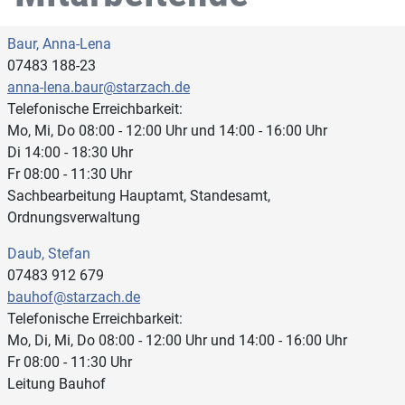
Baur, Anna-Lena
07483 188-23
anna-lena.baur@starzach.de
Telefonische Erreichbarkeit:
Mo, Mi, Do 08:00 - 12:00 Uhr und 14:00 - 16:00 Uhr
Di 14:00 - 18:30 Uhr
Fr 08:00 - 11:30 Uhr
Sachbearbeitung Hauptamt, Standesamt,
Ordnungsverwaltung
Daub, Stefan
07483 912 679
bauhof@starzach.de
Telefonische Erreichbarkeit:
Mo, Di, Mi, Do 08:00 - 12:00 Uhr und 14:00 - 16:00 Uhr
Fr 08:00 - 11:30 Uhr
Leitung Bauhof