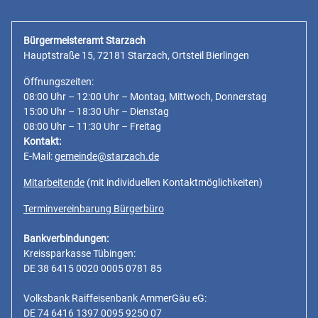
Bürgermeisteramt Starzach
Hauptstraße 15, 72181 Starzach, Ortsteil Bierlingen
Öffnungszeiten:
08:00 Uhr – 12:00 Uhr – Montag, Mittwoch, Donnerstag
15:00 Uhr – 18:30 Uhr – Dienstag
08:00 Uhr – 11:30 Uhr – Freitag
Kontakt:
E-Mail:
gemeinde@starzach.de
Mitarbeitende
(mit individuellen Kontaktmöglichkeiten)
Terminvereinbarung Bürgerbüro
Bankverbindungen:
Kreissparkasse Tübingen:
DE 38 6415 0020 0005 0781 85
Volksbank Raiffeisenbank AmmerGäu eG:
DE 74 6416 1397 0095 9250 07