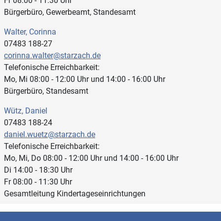
Fr 08:00 - 11:30 Uhr
Bürgerbüro, Gewerbeamt, Standesamt
Walter, Corinna
07483 188-27
corinna.walter@starzach.de
Telefonische Erreichbarkeit:
Mo, Mi 08:00 - 12:00 Uhr und 14:00 - 16:00 Uhr
Bürgerbüro, Standesamt
Wütz, Daniel
07483 188-24
daniel.wuetz@starzach.de
Telefonische Erreichbarkeit:
Mo, Mi, Do 08:00 - 12:00 Uhr und 14:00 - 16:00 Uhr
Di 14:00 - 18:30 Uhr
Fr 08:00 - 11:30 Uhr
Gesamtleitung Kindertageseinrichtungen