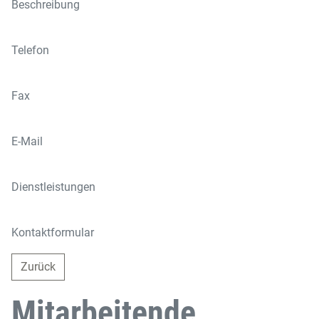
Beschreibung
Telefon
Fax
E-Mail
Dienstleistungen
Kontaktformular
Zurück
Mitarbeitende