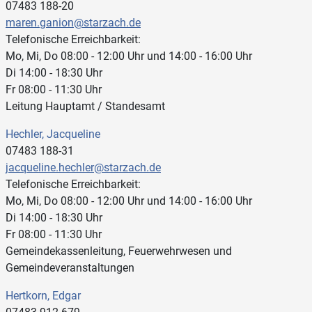
07483 188-20
maren.ganion@starzach.de
Telefonische Erreichbarkeit:
Mo, Mi, Do 08:00 - 12:00 Uhr und 14:00 - 16:00 Uhr
Di 14:00 - 18:30 Uhr
Fr 08:00 - 11:30 Uhr
Leitung Hauptamt / Standesamt
Hechler, Jacqueline
07483 188-31
jacqueline.hechler@starzach.de
Telefonische Erreichbarkeit:
Mo, Mi, Do 08:00 - 12:00 Uhr und 14:00 - 16:00 Uhr
Di 14:00 - 18:30 Uhr
Fr 08:00 - 11:30 Uhr
Gemeindekassenleitung, Feuerwehrwesen und
Gemeindeveranstaltungen
Hertkorn, Edgar