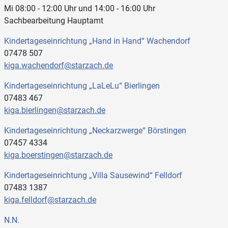
Mi 08:00 - 12:00 Uhr und 14:00 - 16:00 Uhr
Sachbearbeitung Hauptamt
Kindertageseinrichtung „Hand in Hand“ Wachendorf
07478 507
kiga.wachendorf@starzach.de
Kindertageseinrichtung „LaLeLu“ Bierlingen
07483 467
kiga.bierlingen@starzach.de
Kindertageseinrichtung „Neckarzwerge“ Börstingen
07457 4334
kiga.boerstingen@starzach.de
Kindertageseinrichtung „Villa Sausewind“ Felldorf
07483 1387
kiga.felldorf@starzach.de
N.N.