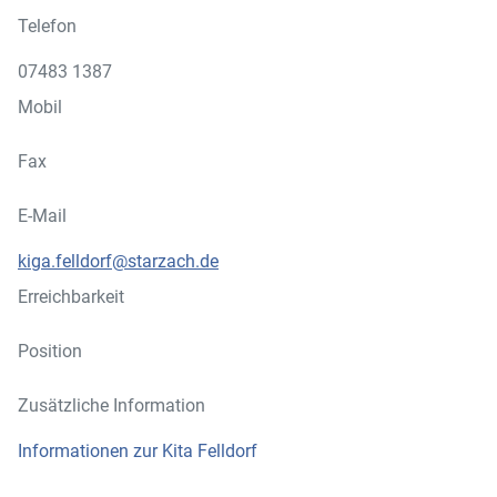
Telefon
07483 1387
Mobil
Fax
E-Mail
kiga.felldorf@starzach.de
Erreichbarkeit
Position
Zusätzliche Information
Informationen zur Kita Felldorf