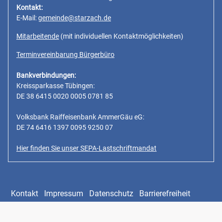
Kontakt:
E-Mail:
gemeinde@starzach.de
Mitarbeitende
(mit individuellen Kontaktmöglichkeiten)
Terminvereinbarung Bürgerbüro
Bankverbindungen:
Kreissparkasse Tübingen:
DE 38 6415 0020 0005 0781 85
Volksbank Raiffeisenbank AmmerGäu eG:
DE 74 6416 1397 0095 9250 07
Hier finden Sie unser SEPA-Lastschriftmandat
Kontakt
Impressum
Datenschutz
Barrierefreiheit