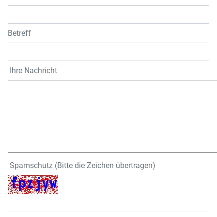
Betreff
Ihre Nachricht
Spamschutz (Bitte die Zeichen übertragen)