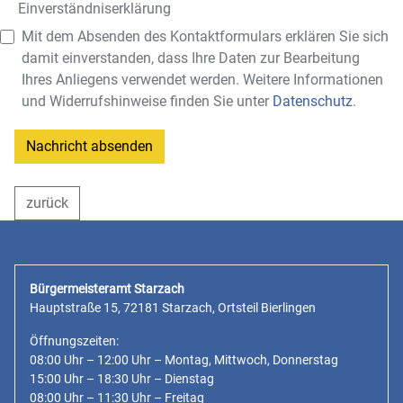
Einverständnis­erklärung
Mit dem Absenden des Kontaktformulars erklären Sie sich
damit einverstanden, dass Ihre Daten zur Bearbeitung
Ihres Anliegens verwendet werden. Weitere Informationen
und Widerrufshinweise finden Sie unter
Datenschutz
.
Nachricht absenden
zurück
Bürgermeisteramt Starzach
Hauptstraße 15, 72181 Starzach, Ortsteil Bierlingen
Öffnungszeiten:
08:00 Uhr – 12:00 Uhr – Montag, Mittwoch, Donnerstag
15:00 Uhr – 18:30 Uhr – Dienstag
08:00 Uhr – 11:30 Uhr – Freitag