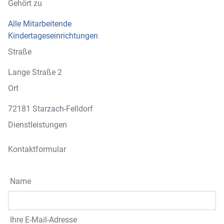
Gehört zu
Alle Mitarbeitende
Kindertageseinrichtungen
Straße
Lange Straße 2
Ort
72181 Starzach-Felldorf
Dienstleistungen
Kontaktformular
Name
Ihre E-Mail-Adresse