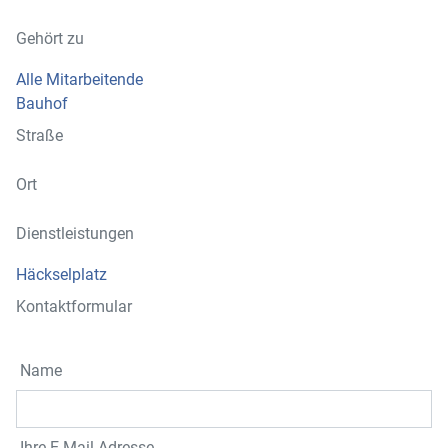
Gehört zu
Alle Mitarbeitende
Bauhof
Straße
Ort
Dienstleistungen
Häckselplatz
Kontaktformular
Name
Ihre E-Mail-Adresse