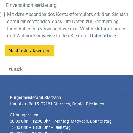
Einverständnis­erklärung
Mit dem Absenden des Kontaktformulars erklären Sie sich
damit einverstanden, dass Ihre Daten zur Bearbeitung
Ihres Anliegens verwendet werden. Weitere Informationen
und Widerrufshinweise finden Sie unter
Datenschutz
.
Nachricht absenden
zurück
Bürgermeisteramt Starzach
Hauptstraße 15, 72181 Starzach, Ortsteil Bierlingen
Öffnungszeiten:
08:00 Uhr – 12:00 Uhr – Montag, Mittwoch, Donnerstag
15:00 Uhr – 18:30 Uhr – Dienstag