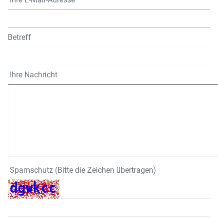
Betreff
Ihre Nachricht
Spamschutz (Bitte die Zeichen übertragen)