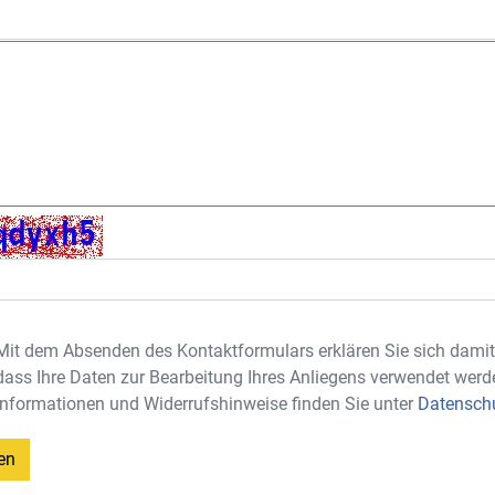
Mit dem Absenden des Kontaktformulars erklären Sie sich damit
dass Ihre Daten zur Bearbeitung Ihres Anliegens verwendet werd
Informationen und Widerrufshinweise finden Sie unter
Datensch
en