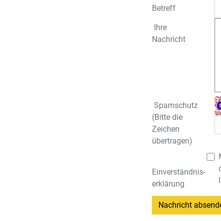
Betreff
Ihre
Nachricht
Spamschutz
(Bitte die
Zeichen
übertragen)
Einverständnis­
erklärung
Nachricht absend