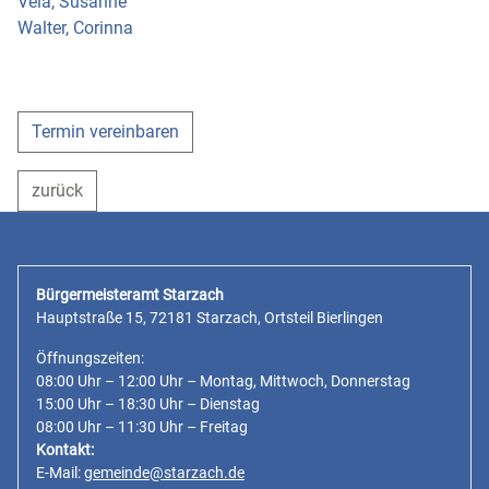
Vela, Susanne
Walter, Corinna
Termin vereinbaren
zurück
Bürgermeisteramt Starzach
Hauptstraße 15, 72181 Starzach, Ortsteil Bierlingen
Öffnungszeiten:
08:00 Uhr – 12:00 Uhr – Montag, Mittwoch, Donnerstag
15:00 Uhr – 18:30 Uhr – Dienstag
08:00 Uhr – 11:30 Uhr – Freitag
Kontakt:
E-Mail:
gemeinde@starzach.de