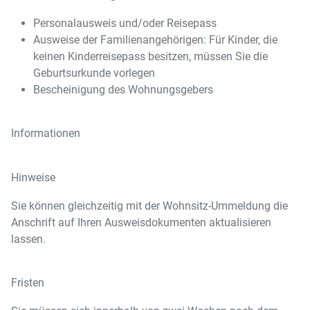
Personalausweis und/oder Reisepass
Ausweise der Familienangehörigen: Für Kinder, die
keinen Kinderreisepass besitzen, müssen Sie die
Geburtsurkunde vorlegen
Bescheinigung des Wohnungsgebers
Informationen
Hinweise
Sie können gleichzeitig mit der Wohnsitz-Ummeldung die
Anschrift auf Ihren Ausweisdokumenten aktualisieren
lassen.
Fristen