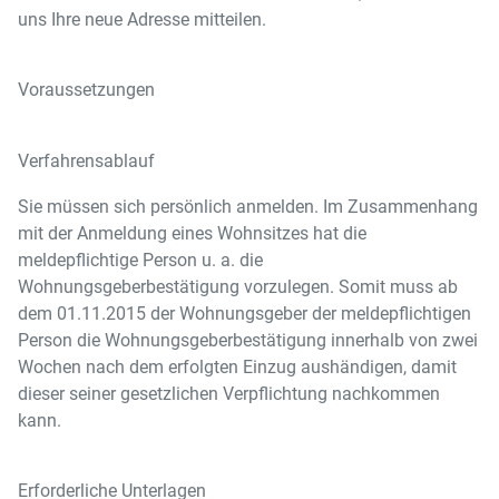
uns Ihre neue Adresse mitteilen.
Voraussetzungen
Verfahrensablauf
Sie müssen sich persönlich anmelden. Im Zusammenhang
mit der Anmeldung eines Wohnsitzes hat die
meldepflichtige Person u. a. die
Wohnungsgeberbestätigung vorzulegen. Somit muss ab
dem 01.11.2015 der Wohnungsgeber der meldepflichtigen
Person die Wohnungsgeberbestätigung innerhalb von zwei
Wochen nach dem erfolgten Einzug aushändigen, damit
dieser seiner gesetzlichen Verpflichtung nachkommen
kann.
Erforderliche Unterlagen