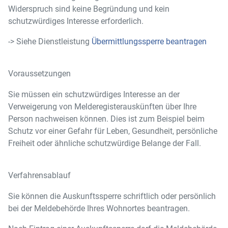
Widerspruch sind keine Begründung und kein
schutzwürdiges Interesse erforderlich.
-> Siehe Dienstleistung
Übermittlungssperre beantragen
Voraussetzungen
Sie müssen ein schutzwürdiges Interesse an der
Verweigerung von Melderegisterauskünften über Ihre
Person nachweisen können. Dies ist zum Beispiel beim
Schutz vor einer Gefahr für Leben, Gesundheit, persönliche
Freiheit oder ähnliche schutzwürdige Belange der Fall.
Verfahrensablauf
Sie können die Auskunftssperre schriftlich oder persönlich
bei der Meldebehörde Ihres Wohnortes beantragen.