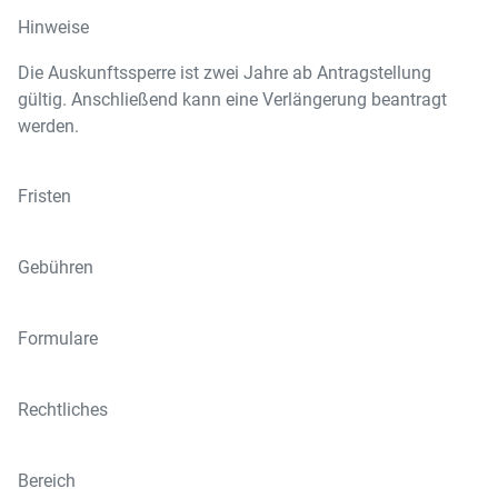
Hinweise
Die Auskunftssperre ist zwei Jahre ab Antragstellung
gültig. Anschließend kann eine Verlängerung beantragt
werden.
Fristen
Gebühren
Formulare
Rechtliches
Bereich