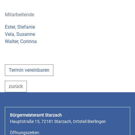
Mitarbeitende
Ester, Stefanie
Vela, Susanne
Walter, Corinna
Termin vereinbaren
zurück
Bürgermeisteramt Starzach
Hauptstraße 15, 72181 Starzach, Ortsteil Bierlingen
Öffnungszeiten: