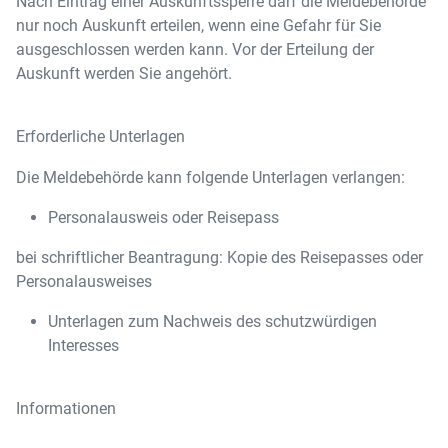
Nach Eintrag einer Auskunftssperre darf die Meldebehörde
nur noch Auskunft erteilen, wenn eine Gefahr für Sie
ausgeschlossen werden kann. Vor der Erteilung der
Auskunft werden Sie angehört.
Erforderliche Unterlagen
Die Meldebehörde kann folgende Unterlagen verlangen:
Personalausweis oder Reisepass
bei schriftlicher Beantragung: Kopie des Reisepasses oder
Personalausweises
Unterlagen zum Nachweis des schutzwürdigen
Interesses
Informationen