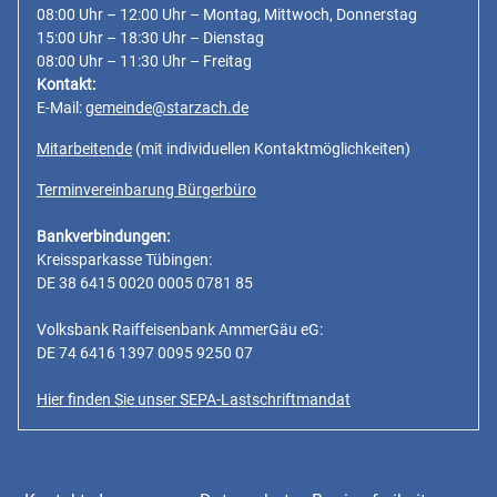
08:00 Uhr – 12:00 Uhr – Montag, Mittwoch, Donnerstag
15:00 Uhr – 18:30 Uhr – Dienstag
08:00 Uhr – 11:30 Uhr – Freitag
Kontakt:
E-Mail:
gemeinde@starzach.de
Mitarbeitende
(mit individuellen Kontaktmöglichkeiten)
Terminvereinbarung Bürgerbüro
Bankverbindungen:
Kreissparkasse Tübingen:
DE 38 6415 0020 0005 0781 85
Volksbank Raiffeisenbank AmmerGäu eG:
DE 74 6416 1397 0095 9250 07
Hier finden Sie unser SEPA-Lastschriftmandat