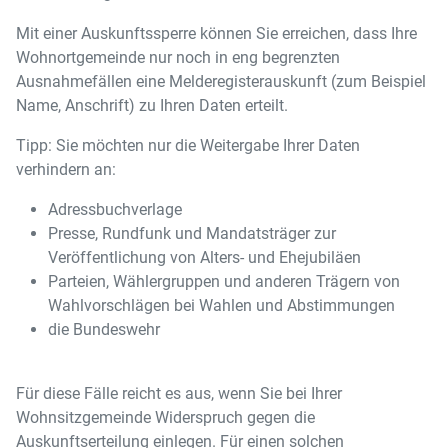
Mit einer Auskunftssperre können Sie erreichen, dass Ihre
Wohnortgemeinde nur noch in eng begrenzten
Ausnahmefällen eine Melderegisterauskunft (zum Beispiel
Name, Anschrift) zu Ihren Daten erteilt.
Tipp: Sie möchten nur die Weitergabe Ihrer Daten
verhindern an:
Adressbuchverlage
Presse, Rundfunk und Mandatsträger zur
Veröffentlichung von Alters- und Ehejubiläen
Parteien, Wählergruppen und anderen Trägern von
Wahlvorschlägen bei Wahlen und Abstimmungen
die Bundeswehr
Für diese Fälle reicht es aus, wenn Sie bei Ihrer
Wohnsitzgemeinde Widerspruch gegen die
Auskunftserteilung einlegen. Für einen solchen