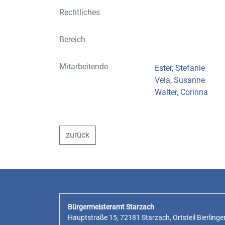
Rechtliches
Bereich
Mitarbeitende
Ester, Stefanie
Vela, Susanne
Walter, Corinna
zurück
Bürgermeisteramt Starzach
Hauptstraße 15, 72181 Starzach, Ortsteil Bierlinge