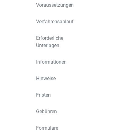
Voraussetzungen
Verfahrensablauf
Erforderliche
Unterlagen
Informationen
Hinweise
Fristen
Gebühren
Formulare