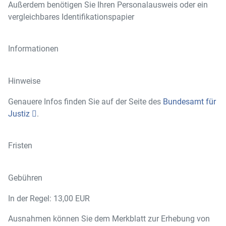
Außerdem benötigen Sie Ihren Personalausweis oder ein
vergleichbares Identifikationspapier
Informationen
Hinweise
Genauere Infos finden Sie auf der Seite des
Bundesamt für
Justiz
.
Fristen
Gebühren
In der Regel: 13,00 EUR
Ausnahmen können Sie dem Merkblatt zur Erhebung von