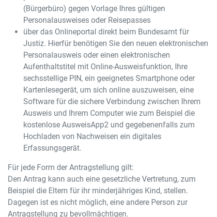
(Bürgerbüro) gegen Vorlage Ihres gültigen
Personalausweises oder Reisepasses
über das Onlineportal direkt beim Bundesamt für
Justiz. Hierfür benötigen Sie den neuen elektronischen
Personalausweis oder einen elektronischen
Aufenthaltstitel mit Online-Ausweisfunktion, Ihre
sechsstellige PIN, ein geeignetes Smartphone oder
Kartenlesegerät, um sich online auszuweisen, eine
Software für die sichere Verbindung zwischen Ihrem
Ausweis und Ihrem Computer wie zum Beispiel die
kostenlose AusweisApp2 und gegebenenfalls zum
Hochladen von Nachweisen ein digitales
Erfassungsgerät.
Für jede Form der Antragstellung gilt:
Den Antrag kann auch eine gesetzliche Vertretung, zum
Beispiel die Eltern für ihr minderjähriges Kind, stellen.
Dagegen ist es nicht möglich, eine andere Person zur
Antragstellung zu bevollmächtigen.