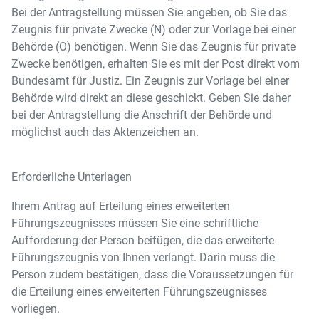
Bei der Antragstellung müssen Sie angeben, ob Sie das
Zeugnis für private Zwecke (N) oder zur Vorlage bei einer
Behörde (O) benötigen. Wenn Sie das Zeugnis für private
Zwecke benötigen, erhalten Sie es mit der Post direkt vom
Bundesamt für Justiz. Ein Zeugnis zur Vorlage bei einer
Behörde wird direkt an diese geschickt. Geben Sie daher
bei der Antragstellung die Anschrift der Behörde und
möglichst auch das Aktenzeichen an.
Erforderliche Unterlagen
Ihrem Antrag auf Erteilung eines erweiterten
Führungszeugnisses müssen Sie eine schriftliche
Aufforderung der Person beifügen, die das erweiterte
Führungszeugnis von Ihnen verlangt. Darin muss die
Person zudem bestätigen, dass die Voraussetzungen für
die Erteilung eines erweiterten Führungszeugnisses
vorliegen.