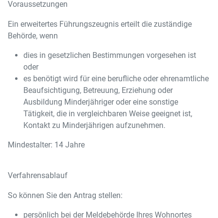
Voraussetzungen
Ein erweitertes Führungszeugnis erteilt die zuständige
Behörde, wenn
dies in gesetzlichen Bestimmungen vorgesehen ist
oder
es benötigt wird für eine berufliche oder ehrenamtliche
Beaufsichtigung, Betreuung, Erziehung oder
Ausbildung Minderjähriger oder eine sonstige
Tätigkeit, die in vergleichbaren Weise geeignet ist,
Kontakt zu Minderjährigen aufzunehmen.
Mindestalter: 14 Jahre
Verfahrensablauf
So können Sie den Antrag stellen:
persönlich bei der Meldebehörde Ihres Wohnortes