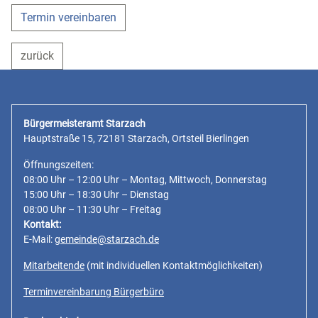
Termin vereinbaren
zurück
Bürgermeisteramt Starzach
Hauptstraße 15, 72181 Starzach, Ortsteil Bierlingen
Öffnungszeiten:
08:00 Uhr – 12:00 Uhr – Montag, Mittwoch, Donnerstag
15:00 Uhr – 18:30 Uhr – Dienstag
08:00 Uhr – 11:30 Uhr – Freitag
Kontakt:
E-Mail:
gemeinde@starzach.de
Mitarbeitende
(mit individuellen Kontaktmöglichkeiten)
Terminvereinbarung Bürgerbüro