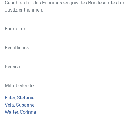
Gebühren für das Führungszeugnis des Bundesamtes für
Justiz entnehmen.
Formulare
Rechtliches
Bereich
Mitarbeitende
Ester, Stefanie
Vela, Susanne
Walter, Corinna