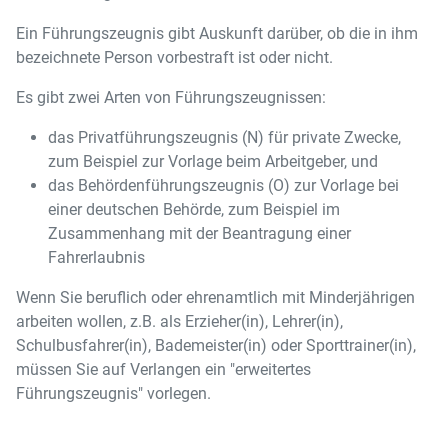
Ein Führungszeugnis gibt Auskunft darüber, ob die in ihm
bezeichnete Person vorbestraft ist oder nicht.
Es gibt zwei Arten von Führungszeugnissen:
das Privatführungszeugnis (N) für private Zwecke,
zum Beispiel zur Vorlage beim Arbeitgeber, und
das Behördenführungszeugnis (O) zur Vorlage bei
einer deutschen Behörde, zum Beispiel im
Zusammenhang mit der Beantragung einer
Fahrerlaubnis
Wenn Sie beruflich oder ehrenamtlich mit Minderjährigen
arbeiten wollen, z.B. als Erzieher(in), Lehrer(in),
Schulbusfahrer(in), Bademeister(in) oder Sporttrainer(in),
müssen Sie auf Verlangen ein "erweitertes
Führungszeugnis" vorlegen.