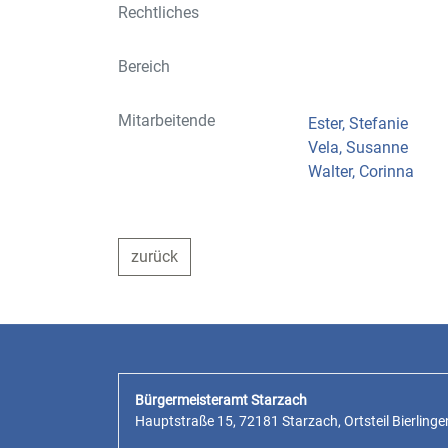
Rechtliches
Bereich
Mitarbeitende
Ester, Stefanie
Vela, Susanne
Walter, Corinna
zurück
Bürgermeisteramt Starzach
Hauptstraße 15, 72181 Starzach, Ortsteil Bierlinge