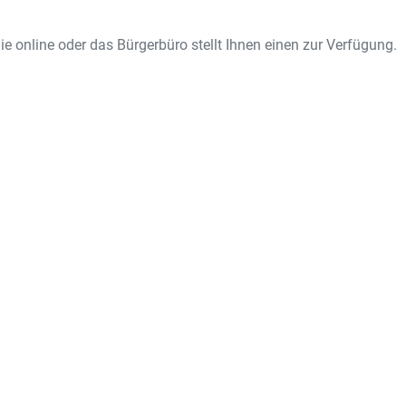
ie online oder das Bürgerbüro stellt Ihnen einen zur Verfügung.