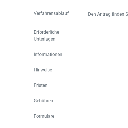
Verfahrensablauf
Den Antrag finden S
Erforderliche
Unterlagen
Informationen
Hinweise
Fristen
Gebühren
Formulare