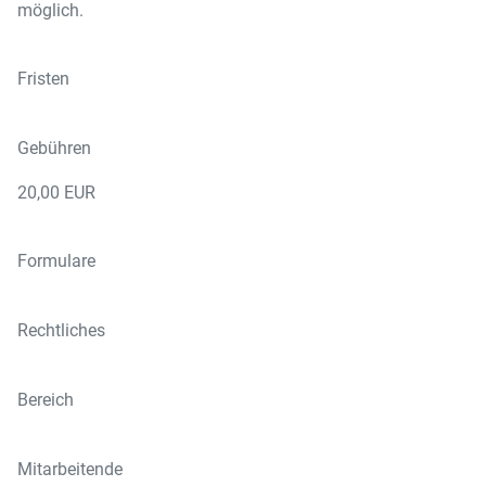
möglich.
Fristen
Gebühren
20,00 EUR
Formulare
Rechtliches
Bereich
Mitarbeitende