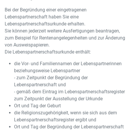
Bei der Begründung einer eingetragenen
Lebenspartnerschaft haben Sie eine
Lebenspartnerschaftsurkunde erhalten.
Sie können jederzeit weitere Ausfertigungen beantragen,
zum Beispiel für Rentenangelegenheiten und zur Änderung
von Ausweispapieren.
Die Lebenspartnerschaftsurkunde enthält:
die Vor- und Familiennamen der Lebenspartnerinnen
beziehungsweise Lebenspartner
- zum Zeitpunkt der Begründung der
Lebenspartnerschaft und
- gemäß dem Eintrag im Lebenspartnerschaftsregister
zum Zeitpunkt der Ausstellung der Urkunde
Ort und Tag der Geburt
die Religionszugehörigkeit, wenn sie sich aus dem
Lebenspartnerschaftsregister ergibt und
Ort und Tag der Begründung der Lebenspartnerschaft