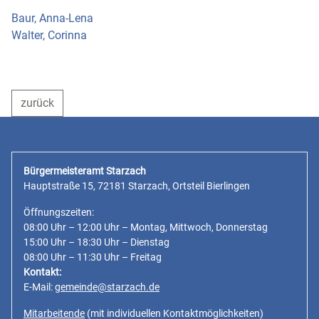
Baur, Anna-Lena
Walter, Corinna
zurück
Bürgermeisteramt Starzach
Hauptstraße 15, 72181 Starzach, Ortsteil Bierlingen
Öffnungszeiten:
08:00 Uhr – 12:00 Uhr – Montag, Mittwoch, Donnerstag
15:00 Uhr – 18:30 Uhr – Dienstag
08:00 Uhr – 11:30 Uhr – Freitag
Kontakt:
E-Mail:
gemeinde@starzach.de
Mitarbeitende
(mit individuellen Kontaktmöglichkeiten)