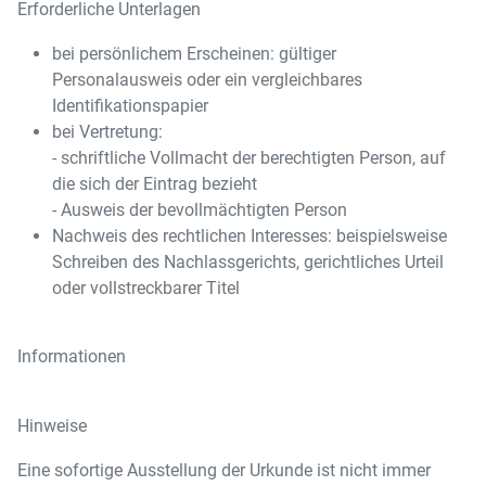
Erforderliche Unterlagen
bei persönlichem Erscheinen: gültiger
Personalausweis oder ein vergleichbares
Identifikationspapier
bei Vertretung:
- schriftliche Vollmacht der berechtigten Person, auf
die sich der Eintrag bezieht
- Ausweis der bevollmächtigten Person
Nachweis des rechtlichen Interesses: beispielsweise
Schreiben des Nachlassgerichts, gerichtliches Urteil
oder vollstreckbarer Titel
Informationen
Hinweise
Eine sofortige Ausstellung der Urkunde ist nicht immer