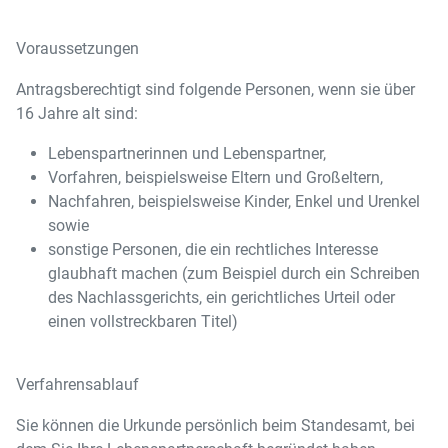
Voraussetzungen
Antragsberechtigt sind folgende Personen, wenn sie über
16 Jahre alt sind:
Lebenspartnerinnen und Lebenspartner,
Vorfahren, beispielsweise Eltern und Großeltern,
Nachfahren, beispielsweise Kinder, Enkel und Urenkel
sowie
sonstige Personen, die ein rechtliches Interesse
glaubhaft machen (zum Beispiel durch ein Schreiben
des Nachlassgerichts, ein gerichtliches Urteil oder
einen vollstreckbaren Titel)
Verfahrensablauf
Sie können die Urkunde persönlich beim Standesamt, bei