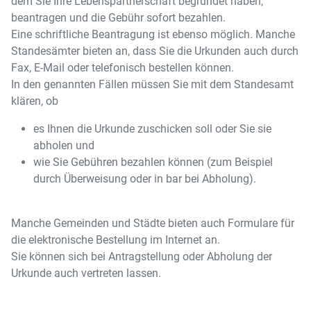
dem Sie Ihre Lebenspartnerschaft begründet haben,
beantragen und die Gebühr sofort bezahlen.
Eine schriftliche Beantragung ist ebenso möglich. Manche
Standesämter bieten an, dass Sie die Urkunden auch durch
Fax, E-Mail oder telefonisch bestellen können.
In den genannten Fällen müssen Sie mit dem Standesamt
klären, ob
es Ihnen die Urkunde zuschicken soll oder Sie sie
abholen und
wie Sie Gebühren bezahlen können (zum Beispiel
durch Überweisung oder in bar bei Abholung).
Manche Gemeinden und Städte bieten auch Formulare für
die elektronische Bestellung im Internet an.
Sie können sich bei Antragstellung oder Abholung der
Urkunde auch vertreten lassen.