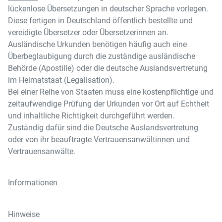
lückenlose Übersetzungen in deutscher Sprache vorlegen.
Diese fertigen in Deutschland öffentlich bestellte und
vereidigte Übersetzer oder Übersetzerinnen an.
Ausländische Urkunden benötigen häufig auch eine
Überbeglaubigung durch die zuständige ausländische
Behörde (Apostille) oder die deutsche Auslandsvertretung
im Heimatstaat (Legalisation).
Bei einer Reihe von Staaten muss eine kostenpflichtige und
zeitaufwendige Prüfung der Urkunden vor Ort auf Echtheit
und inhaltliche Richtigkeit durchgeführt werden.
Zuständig dafür sind die Deutsche Auslandsvertretung
oder von ihr beauftragte Vertrauensanwältinnen und
Vertrauensanwälte.
Informationen
Hinweise