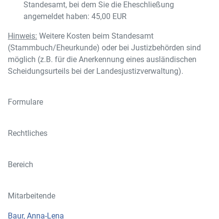
Standesamt, bei dem Sie die Eheschließung
angemeldet haben: 45,00 EUR
Hinweis:
Weitere Kosten beim Standesamt
(Stammbuch/Eheurkunde) oder bei Justizbehörden sind
möglich (z.B. für die Anerkennung eines ausländischen
Scheidungsurteils bei der Landesjustizverwaltung).
Formulare
Rechtliches
Bereich
Mitarbeitende
Baur, Anna-Lena