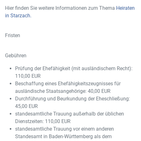
Hier finden Sie weitere Informationen zum Thema
Heiraten
in Starzach
.
Fristen
Gebühren
Prüfung der Ehefähigkeit (mit ausländischem Recht):
110,00 EUR
Beschaffung eines Ehefähigkeitszeugnisses für
ausländische Staatsangehörige: 40,00 EUR
Durchführung und Beurkundung der Eheschließung:
45,00 EUR
standesamtliche Trauung außerhalb der üblichen
Dienstzeiten: 110,00 EUR
standesamtliche Trauung vor einem anderen
Standesamt in Baden-Württemberg als dem