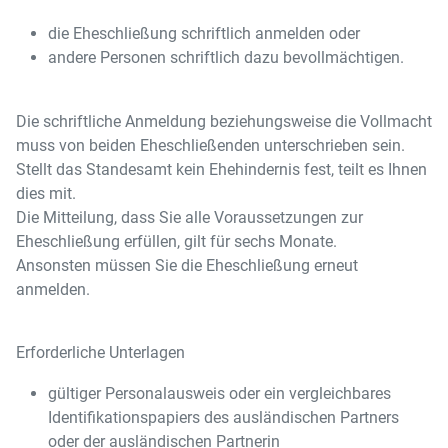
die Eheschließung schriftlich anmelden oder
andere Personen schriftlich dazu bevollmächtigen.
Die schriftliche Anmeldung beziehungsweise die Vollmacht
muss von beiden Eheschließenden unterschrieben sein.
Stellt das Standesamt kein Ehehindernis fest, teilt es Ihnen
dies mit.
Die Mitteilung, dass Sie alle Voraussetzungen zur
Eheschließung erfüllen, gilt für sechs Monate.
Ansonsten müssen Sie die Eheschließung erneut
anmelden.
Erforderliche Unterlagen
gültiger Personalausweis oder ein vergleichbares
Identifikationspapiers des ausländischen Partners
oder der ausländischen Partnerin