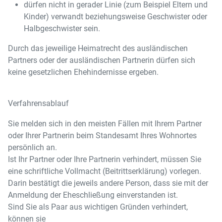
dürfen nicht in gerader Linie (zum Beispiel Eltern und
Kinder) verwandt beziehungsweise Geschwister oder
Halbgeschwister sein.
Durch das jeweilige Heimatrecht des ausländischen
Partners oder der ausländischen Partnerin dürfen sich
keine gesetzlichen Ehehindernisse ergeben.
Verfahrensablauf
Sie melden sich in den meisten Fällen mit Ihrem Partner
oder Ihrer Partnerin beim Standesamt Ihres Wohnortes
persönlich an.
Ist Ihr Partner oder Ihre Partnerin verhindert, müssen Sie
eine schriftliche Vollmacht (Beitrittserklärung) vorlegen.
Darin bestätigt die jeweils andere Person, dass sie mit der
Anmeldung der Eheschließung einverstanden ist.
Sind Sie als Paar aus wichtigen Gründen verhindert,
können sie