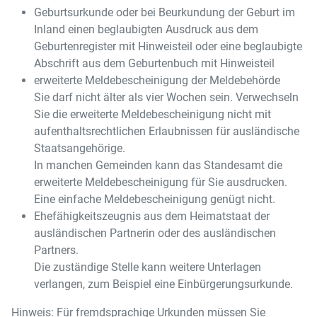
Geburtsurkunde oder bei Beurkundung der Geburt im
Inland einen beglaubigten Ausdruck aus dem
Geburtenregister mit Hinweisteil oder eine beglaubigte
Abschrift aus dem Geburtenbuch mit Hinweisteil
erweiterte Meldebescheinigung der Meldebehörde
Sie darf nicht älter als vier Wochen sein. Verwechseln
Sie die erweiterte Meldebescheinigung nicht mit
aufenthaltsrechtlichen Erlaubnissen für ausländische
Staatsangehörige.
In manchen Gemeinden kann das Standesamt die
erweiterte Meldebescheinigung für Sie ausdrucken.
Eine einfache Meldebescheinigung genügt nicht.
Ehefähigkeitszeugnis aus dem Heimatstaat der
ausländischen Partnerin oder des ausländischen
Partners.
Die zuständige Stelle kann weitere Unterlagen
verlangen, zum Beispiel eine Einbürgerungsurkunde.
Hinweis:
Für fremdsprachige Urkunden müssen Sie