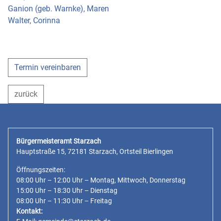
Ganion (geb. Warnke), Maren
Walter, Corinna
Termin vereinbaren
zurück
Bürgermeisteramt Starzach
Hauptstraße 15, 72181 Starzach, Ortsteil Bierlingen
Öffnungszeiten:
08:00 Uhr – 12:00 Uhr – Montag, Mittwoch, Donnerstag
15:00 Uhr – 18:30 Uhr – Dienstag
08:00 Uhr – 11:30 Uhr – Freitag
Kontakt: