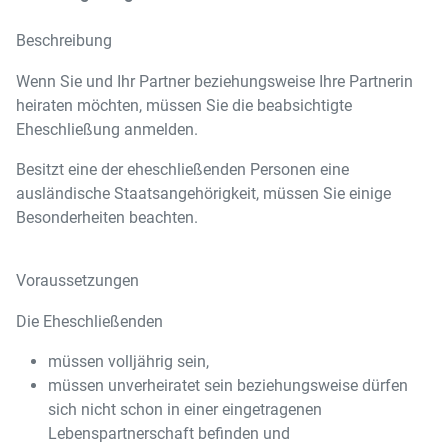
Beschreibung
Wenn Sie und Ihr Partner beziehungsweise Ihre Partnerin
heiraten möchten, müssen Sie die beabsichtigte
Eheschließung anmelden.
Besitzt eine der eheschließenden Personen eine
ausländische Staatsangehörigkeit, müssen Sie einige
Besonderheiten beachten.
Voraussetzungen
Die Eheschließenden
müssen volljährig sein,
müssen unverheiratet sein beziehungsweise dürfen
sich nicht schon in einer eingetragenen
Lebenspartnerschaft befinden und