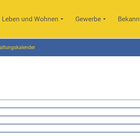
Leben und Wohnen
Gewerbe
Bekann
altungskalender