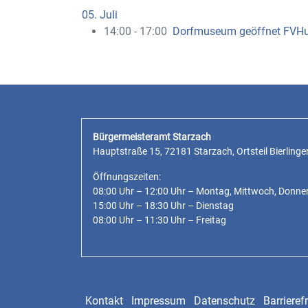
05. Juli
14:00 - 17:00
Dorfmuseum geöffnet FVH
Bürgermeisteramt Starzach
Hauptstraße 15, 72181 Starzach, Ortsteil Bierlinge
Öffnungszeiten:
08:00 Uhr – 12:00 Uhr – Montag, Mittwoch, Donne
15:00 Uhr – 18:30 Uhr – Dienstag
08:00 Uhr – 11:30 Uhr – Freitag
Kontakt
Impressum
Datenschutz
Barrierefr