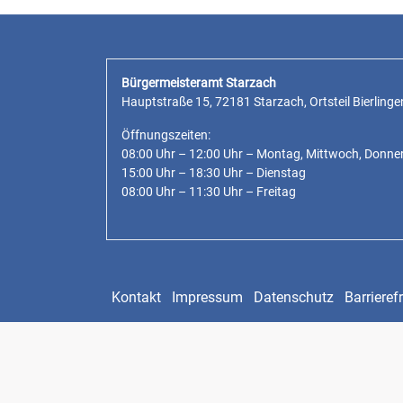
Bürgermeisteramt Starzach
Hauptstraße 15, 72181 Starzach, Ortsteil Bierlinge
Öffnungszeiten:
08:00 Uhr – 12:00 Uhr – Montag, Mittwoch, Donne
15:00 Uhr – 18:30 Uhr – Dienstag
08:00 Uhr – 11:30 Uhr – Freitag
Kontakt
Impressum
Datenschutz
Barrierefr