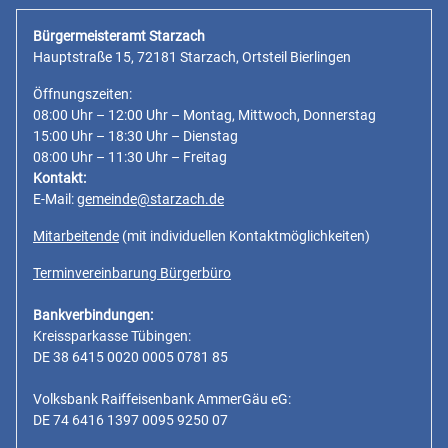
Bürgermeisteramt Starzach
Hauptstraße 15, 72181 Starzach, Ortsteil Bierlingen
Öffnungszeiten:
08:00 Uhr – 12:00 Uhr – Montag, Mittwoch, Donnerstag
15:00 Uhr – 18:30 Uhr – Dienstag
08:00 Uhr – 11:30 Uhr – Freitag
Kontakt:
E-Mail:
gemeinde@starzach.de
Mitarbeitende
(mit individuellen Kontaktmöglichkeiten)
Terminvereinbarung Bürgerbüro
Bankverbindungen:
Kreissparkasse Tübingen:
DE 38 6415 0020 0005 0781 85
Volksbank Raiffeisenbank AmmerGäu eG:
DE 74 6416 1397 0095 9250 07