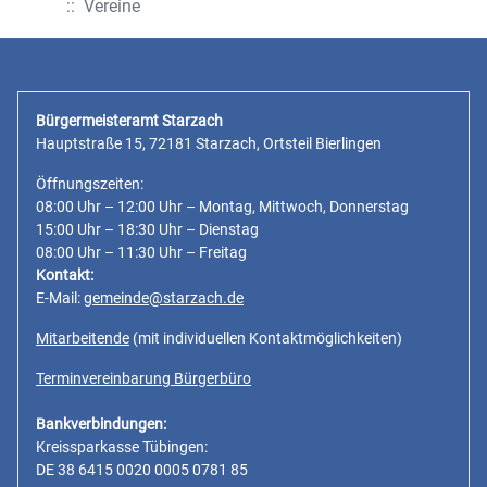
:: Vereine
Bürgermeisteramt Starzach
Hauptstraße 15, 72181 Starzach, Ortsteil Bierlingen
Öffnungszeiten:
08:00 Uhr – 12:00 Uhr – Montag, Mittwoch, Donnerstag
15:00 Uhr – 18:30 Uhr – Dienstag
08:00 Uhr – 11:30 Uhr – Freitag
Kontakt:
E-Mail:
gemeinde@starzach.de
Mitarbeitende
(mit individuellen Kontaktmöglichkeiten)
Terminvereinbarung Bürgerbüro
Bankverbindungen:
Kreissparkasse Tübingen:
DE 38 6415 0020 0005 0781 85