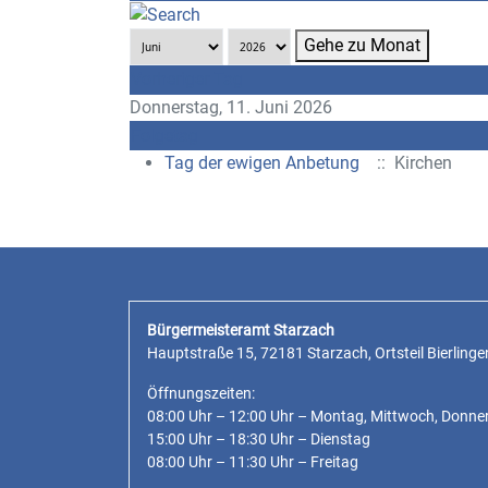
Gehe zu Monat
Vorheriger Tag
Donnerstag, 11. Juni 2026
Folgetag
Tag der ewigen Anbetung
:: Kirchen
Bürgermeisteramt Starzach
Hauptstraße 15, 72181 Starzach, Ortsteil Bierlinge
Öffnungszeiten:
08:00 Uhr – 12:00 Uhr – Montag, Mittwoch, Donne
15:00 Uhr – 18:30 Uhr – Dienstag
08:00 Uhr – 11:30 Uhr – Freitag