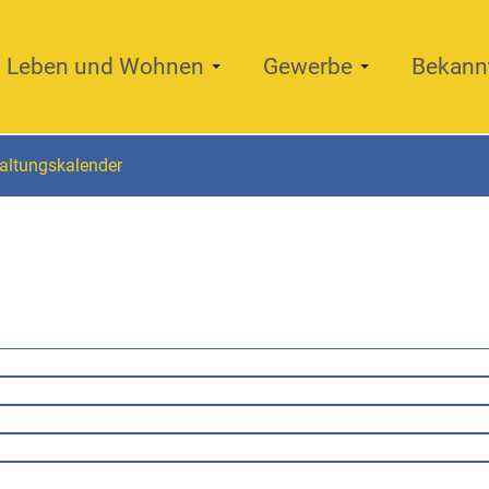
Leben und Wohnen
Gewerbe
Bekann
altungskalender