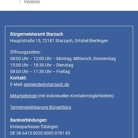
:: Vereine
Bürgermeisteramt Starzach
Hauptstraße 15, 72181 Starzach, Ortsteil Bierlingen
Öffnungszeiten:
08:00 Uhr – 12:00 Uhr – Montag, Mittwoch, Donnerstag
15:00 Uhr – 18:30 Uhr – Dienstag
08:00 Uhr – 11:30 Uhr – Freitag
Kontakt:
E-Mail:
gemeinde@starzach.de
Mitarbeitende
(mit individuellen Kontaktmöglichkeiten)
Terminvereinbarung Bürgerbüro
Bankverbindungen:
Kreissparkasse Tübingen:
DE 38 6415 0020 0005 0781 85