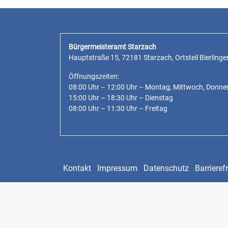
Bürgermeisteramt Starzach
Hauptstraße 15, 72181 Starzach, Ortsteil Bierlinge
Öffnungszeiten:
08:00 Uhr – 12:00 Uhr – Montag, Mittwoch, Donne
15:00 Uhr – 18:30 Uhr – Dienstag
08:00 Uhr – 11:30 Uhr – Freitag
Kontakt
Impressum
Datenschutz
Barrierefr