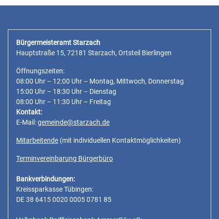
Bürgermeisteramt Starzach
Hauptstraße 15, 72181 Starzach, Ortsteil Bierlingen
Öffnungszeiten:
08:00 Uhr – 12:00 Uhr – Montag, Mittwoch, Donnerstag
15:00 Uhr – 18:30 Uhr – Dienstag
08:00 Uhr – 11:30 Uhr – Freitag
Kontakt:
E-Mail:
gemeinde@starzach.de
Mitarbeitende
(mit individuellen Kontaktmöglichkeiten)
Terminvereinbarung Bürgerbüro
Bankverbindungen:
Kreissparkasse Tübingen:
DE 38 6415 0020 0005 0781 85