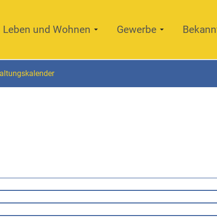
Leben und Wohnen
Gewerbe
Bekann
altungskalender