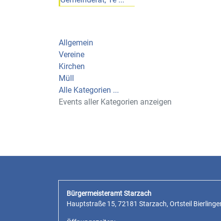
Allgemein
Vereine
Kirchen
Müll
Alle Kategorien ...
Events aller Kategorien anzeigen
Bürgermeisteramt Starzach
Hauptstraße 15, 72181 Starzach, Ortsteil Bierlinge