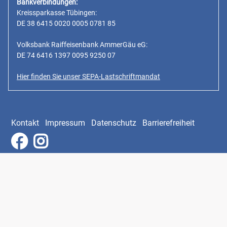
Bankverbindungen:
Kreissparkasse Tübingen:
DE 38 6415 0020 0005 0781 85
Volksbank Raiffeisenbank AmmerGäu eG:
DE 74 6416 1397 0095 9250 07
Hier finden Sie unser SEPA-Lastschriftmandat
Kontakt
Impressum
Datenschutz
Barrierefreiheit