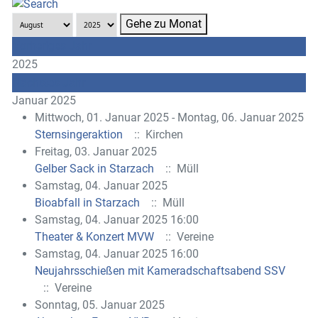
Gehe zu Monat
Vorheriges Jahr
2025
Nächstes Jahr
Januar 2025
Mittwoch, 01. Januar 2025 - Montag, 06. Januar 2025
Sternsingeraktion
:: Kirchen
Freitag, 03. Januar 2025
Gelber Sack in Starzach
:: Müll
Samstag, 04. Januar 2025
Bioabfall in Starzach
:: Müll
Samstag, 04. Januar 2025 16:00
Theater & Konzert MVW
:: Vereine
Samstag, 04. Januar 2025 16:00
Neujahrsschießen mit Kameradschaftsabend SSV
:: Vereine
Sonntag, 05. Januar 2025