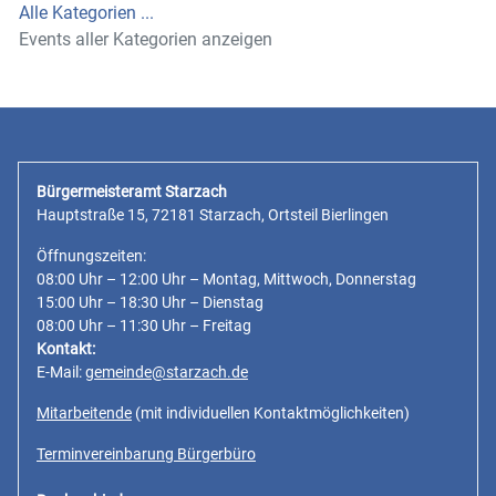
Alle Kategorien ...
Events aller Kategorien anzeigen
Bürgermeisteramt Starzach
Hauptstraße 15, 72181 Starzach, Ortsteil Bierlingen
Öffnungszeiten:
08:00 Uhr – 12:00 Uhr – Montag, Mittwoch, Donnerstag
15:00 Uhr – 18:30 Uhr – Dienstag
08:00 Uhr – 11:30 Uhr – Freitag
Kontakt:
E-Mail:
gemeinde@starzach.de
Mitarbeitende
(mit individuellen Kontaktmöglichkeiten)
Terminvereinbarung Bürgerbüro