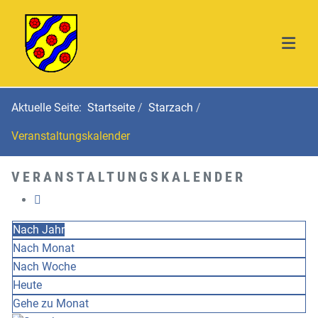
Aktuelle Seite:
Startseite
Starzach
Veranstaltungskalender
VERANSTALTUNGSKALENDER
Nach Jahr
Nach Monat
Nach Woche
Heute
Gehe zu Monat