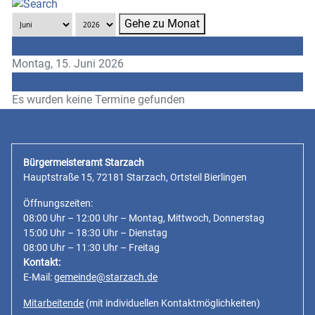
Gehe zu Monat
Vorheriger Tag
Montag, 15. Juni 2026
Folgetag
Es wurden keine Termine gefunden
Bürgermeisteramt Starzach
Hauptstraße 15, 72181 Starzach, Ortsteil Bierlingen
Öffnungszeiten:
08:00 Uhr – 12:00 Uhr – Montag, Mittwoch, Donnerstag
15:00 Uhr – 18:30 Uhr – Dienstag
08:00 Uhr – 11:30 Uhr – Freitag
Kontakt:
E-Mail:
gemeinde@starzach.de
Mitarbeitende
(mit individuellen Kontaktmöglichkeiten)