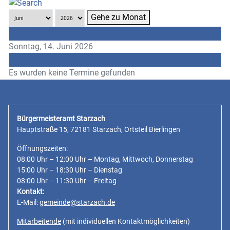
Gehe zu Monat
Vorheriger Tag
Sonntag, 14. Juni 2026
Folgetag
Es wurden keine Termine gefunden
Bürgermeisteramt Starzach
Hauptstraße 15, 72181 Starzach, Ortsteil Bierlingen
Öffnungszeiten:
08:00 Uhr – 12:00 Uhr – Montag, Mittwoch, Donnerstag
15:00 Uhr – 18:30 Uhr – Dienstag
08:00 Uhr – 11:30 Uhr – Freitag
Kontakt:
E-Mail:
gemeinde@starzach.de
Mitarbeitende
(mit individuellen Kontaktmöglichkeiten)