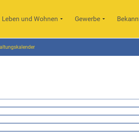
Leben und Wohnen
Gewerbe
Bekann
altungskalender