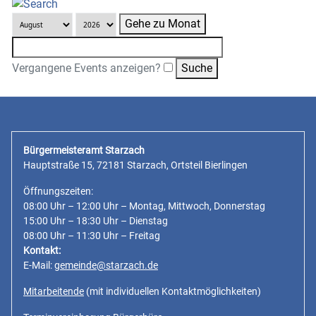
Gehe zu Monat
Vergangene Events anzeigen?
Bürgermeisteramt Starzach
Hauptstraße 15, 72181 Starzach, Ortsteil Bierlingen
Öffnungszeiten:
08:00 Uhr – 12:00 Uhr – Montag, Mittwoch, Donnerstag
15:00 Uhr – 18:30 Uhr – Dienstag
08:00 Uhr – 11:30 Uhr – Freitag
Kontakt:
E-Mail:
gemeinde@starzach.de
Mitarbeitende
(mit individuellen Kontaktmöglichkeiten)