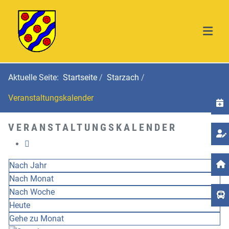
Aktuelle Seite:
Startseite
Starzach
Veranstaltungskalender
T
VERANSTALTUNGSKALENDER
Nach Jahr
Nach Monat
Nach Woche
Heute
Gehe zu Monat