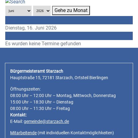
Gehe zu Monat
Vorheriger Tag
Dienstag, 16. Juni 2026
Folgetag
Es wurden keine Termine gefunden
Bürgermeisteramt Starzach
Hauptstraße 15, 72181 Starzach, Ortsteil Bierlingen
Öffnungszeiten:
08:00 Uhr – 12:00 Uhr – Montag, Mittwoch, Donnerstag
15:00 Uhr – 18:30 Uhr – Dienstag
08:00 Uhr – 11:30 Uhr – Freitag
Kontakt:
E-Mail:
gemeinde@starzach.de
Mitarbeitende
(mit individuellen Kontaktmöglichkeiten)