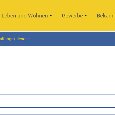
Leben und Wohnen
Gewerbe
Bekann
altungskalender