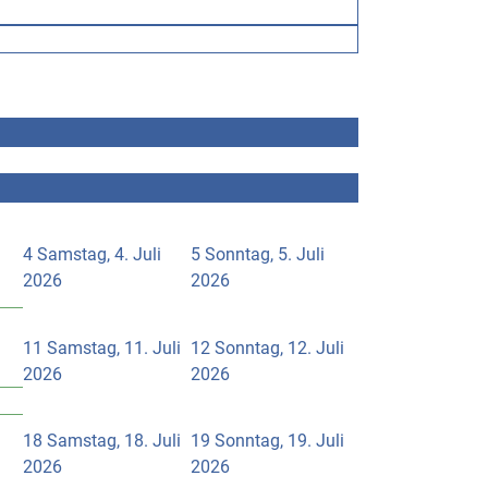
4
Samstag, 4. Juli
5
Sonntag, 5. Juli
2026
2026
i
11
Samstag, 11. Juli
12
Sonntag, 12. Juli
2026
2026
i
18
Samstag, 18. Juli
19
Sonntag, 19. Juli
2026
2026