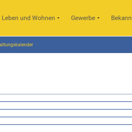
Leben und Wohnen
Gewerbe
Bekann
altungskalender