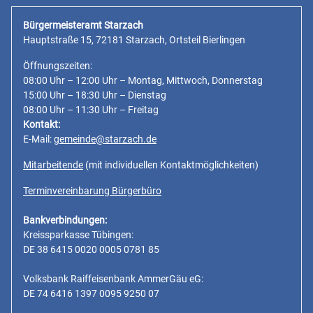
Bürgermeisteramt Starzach
Hauptstraße 15, 72181 Starzach, Ortsteil Bierlingen
Öffnungszeiten:
08:00 Uhr – 12:00 Uhr – Montag, Mittwoch, Donnerstag
15:00 Uhr – 18:30 Uhr – Dienstag
08:00 Uhr – 11:30 Uhr – Freitag
Kontakt:
E-Mail:
gemeinde@starzach.de
Mitarbeitende
(mit individuellen Kontaktmöglichkeiten)
Terminvereinbarung Bürgerbüro
Bankverbindungen:
Kreissparkasse Tübingen:
DE 38 6415 0020 0005 0781 85
Volksbank Raiffeisenbank AmmerGäu eG:
DE 74 6416 1397 0095 9250 07