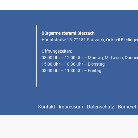
Bürgermeisteramt Starzach
Hauptstraße 15, 72181 Starzach, Ortsteil Bierlinge
Öffnungszeiten:
08:00 Uhr – 12:00 Uhr – Montag, Mittwoch, Donne
15:00 Uhr – 18:30 Uhr – Dienstag
08:00 Uhr – 11:30 Uhr – Freitag
Kontakt
Impressum
Datenschutz
Barrierefr