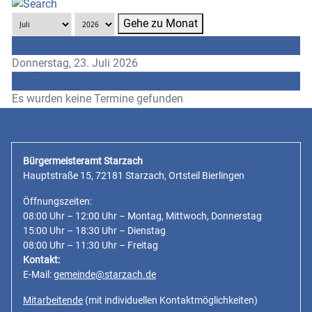
Gehe zu Monat
Vorheriger Tag
Donnerstag, 23. Juli 2026
Folgetag
Es wurden keine Termine gefunden
Bürgermeisteramt Starzach
Hauptstraße 15, 72181 Starzach, Ortsteil Bierlingen
Öffnungszeiten:
08:00 Uhr – 12:00 Uhr – Montag, Mittwoch, Donnerstag
15:00 Uhr – 18:30 Uhr – Dienstag
08:00 Uhr – 11:30 Uhr – Freitag
Kontakt:
E-Mail:
gemeinde@starzach.de
Mitarbeitende
(mit individuellen Kontaktmöglichkeiten)