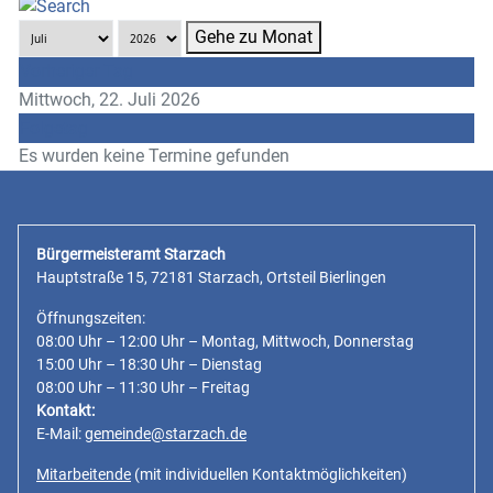
Gehe zu Monat
Vorheriger Tag
Mittwoch, 22. Juli 2026
Folgetag
Es wurden keine Termine gefunden
Bürgermeisteramt Starzach
Hauptstraße 15, 72181 Starzach, Ortsteil Bierlingen
Öffnungszeiten:
08:00 Uhr – 12:00 Uhr – Montag, Mittwoch, Donnerstag
15:00 Uhr – 18:30 Uhr – Dienstag
08:00 Uhr – 11:30 Uhr – Freitag
Kontakt:
E-Mail:
gemeinde@starzach.de
Mitarbeitende
(mit individuellen Kontaktmöglichkeiten)