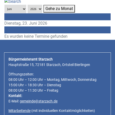
Gehe zu Monat
Vorheriger Tag
Dienstag, 23. Juni 2026
Folgetag
Es wurden keine Termine gefunden
Bürgermeisteramt Starzach
Hauptstraße 15, 72181 Starzach, Ortsteil Bierlingen
Öffnungszeiten:
08:00 Uhr – 12:00 Uhr – Montag, Mittwoch, Donnerstag
15:00 Uhr – 18:30 Uhr – Dienstag
08:00 Uhr – 11:30 Uhr – Freitag
Kontakt:
E-Mail:
gemeinde@starzach.de
Mitarbeitende
(mit individuellen Kontaktmöglichkeiten)