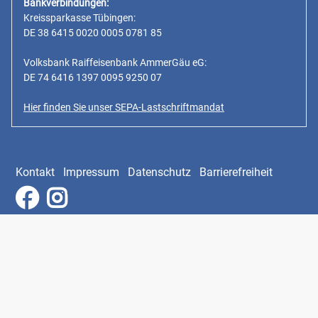
Bankverbindungen:
Kreissparkasse Tübingen:
DE 38 6415 0020 0005 0781 85
Volksbank Raiffeisenbank AmmerGäu eG:
DE 74 6416 1397 0095 9250 07
Hier finden Sie unser SEPA-Lastschriftmandat
Kontakt
Impressum
Datenschutz
Barrierefreiheit