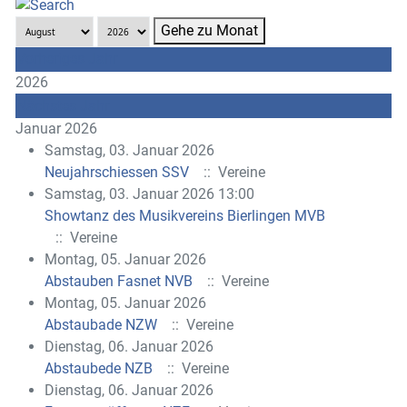
Gehe zu Monat
Vorheriges Jahr
2026
Nächstes Jahr
Januar 2026
Samstag, 03. Januar 2026
Neujahrschiessen SSV
:: Vereine
Samstag, 03. Januar 2026 13:00
Showtanz des Musikvereins Bierlingen MVB
:: Vereine
Montag, 05. Januar 2026
Abstauben Fasnet NVB
:: Vereine
Montag, 05. Januar 2026
Abstaubade NZW
:: Vereine
Dienstag, 06. Januar 2026
Abstaubede NZB
:: Vereine
Dienstag, 06. Januar 2026