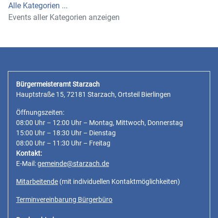
Alle Kategorien ...
Events aller Kategorien anzeigen
Bürgermeisteramt Starzach
Hauptstraße 15, 72181 Starzach, Ortsteil Bierlingen
Öffnungszeiten:
08:00 Uhr – 12:00 Uhr – Montag, Mittwoch, Donnerstag
15:00 Uhr – 18:30 Uhr – Dienstag
08:00 Uhr – 11:30 Uhr – Freitag
Kontakt:
E-Mail:
gemeinde@starzach.de
Mitarbeitende
(mit individuellen Kontaktmöglichkeiten)
Terminvereinbarung Bürgerbüro