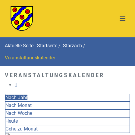
Aktuelle Seite:
Startseite
Starzach
Veranstaltungskalender
VERANSTALTUNGSKALENDER
Nach Jahr
Nach Monat
Nach Woche
Heute
Gehe zu Monat