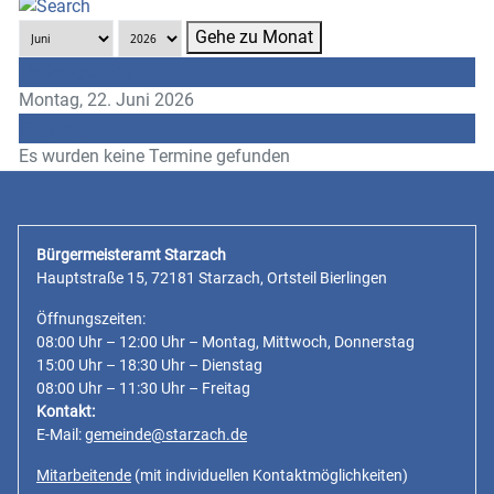
Gehe zu Monat
Vorheriger Tag
Montag, 22. Juni 2026
Folgetag
Es wurden keine Termine gefunden
Bürgermeisteramt Starzach
Hauptstraße 15, 72181 Starzach, Ortsteil Bierlingen
Öffnungszeiten:
08:00 Uhr – 12:00 Uhr – Montag, Mittwoch, Donnerstag
15:00 Uhr – 18:30 Uhr – Dienstag
08:00 Uhr – 11:30 Uhr – Freitag
Kontakt:
E-Mail:
gemeinde@starzach.de
Mitarbeitende
(mit individuellen Kontaktmöglichkeiten)