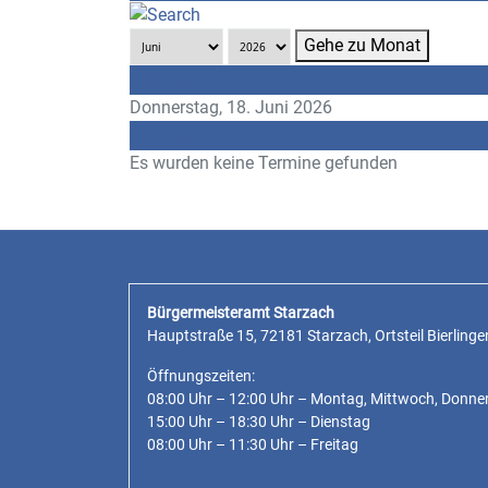
Gehe zu Monat
Vorheriger Tag
Donnerstag, 18. Juni 2026
Folgetag
Es wurden keine Termine gefunden
Bürgermeisteramt Starzach
Hauptstraße 15, 72181 Starzach, Ortsteil Bierlinge
Öffnungszeiten:
08:00 Uhr – 12:00 Uhr – Montag, Mittwoch, Donne
15:00 Uhr – 18:30 Uhr – Dienstag
08:00 Uhr – 11:30 Uhr – Freitag