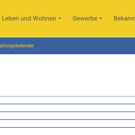
Leben und Wohnen
Gewerbe
Bekann
altungskalender