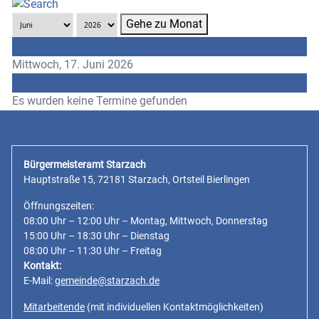
Gehe zu Monat
Vorheriger Tag
Mittwoch, 17. Juni 2026
Folgetag
Es wurden keine Termine gefunden
Bürgermeisteramt Starzach
Hauptstraße 15, 72181 Starzach, Ortsteil Bierlingen
Öffnungszeiten:
08:00 Uhr – 12:00 Uhr – Montag, Mittwoch, Donnerstag
15:00 Uhr – 18:30 Uhr – Dienstag
08:00 Uhr – 11:30 Uhr – Freitag
Kontakt:
E-Mail:
gemeinde@starzach.de
Mitarbeitende
(mit individuellen Kontaktmöglichkeiten)