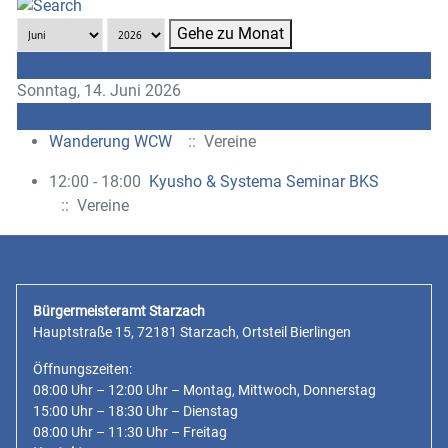
Gehe zu Monat
Vorheriger Tag
Sonntag, 14. Juni 2026
Folgetag
Wanderung WCW
:: Vereine
12:00 - 18:00
Kyusho & Systema Seminar BKS
:: Vereine
Bürgermeisteramt Starzach
Hauptstraße 15, 72181 Starzach, Ortsteil Bierlingen
Öffnungszeiten:
08:00 Uhr – 12:00 Uhr – Montag, Mittwoch, Donnerstag
15:00 Uhr – 18:30 Uhr – Dienstag
08:00 Uhr – 11:30 Uhr – Freitag